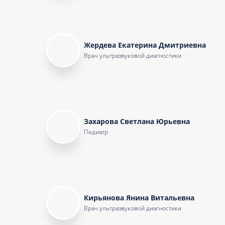
Жердева Екатерина Дмитриевна
Врач ультразвуковой диагностики
Захарова Светлана Юрьевна
Педиатр
Кирьянова Янина Витальевна
Врач ультразвуковой диагностики