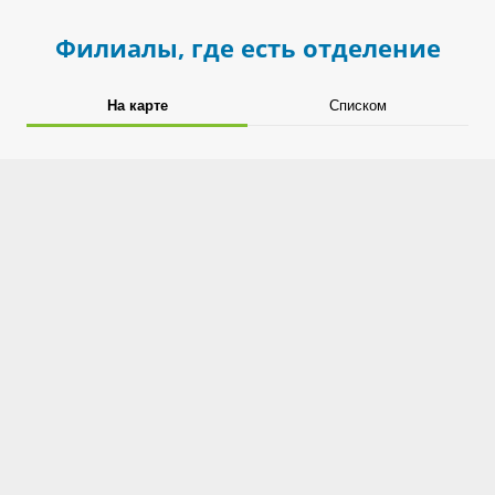
Филиалы, где есть отделение
На карте
Списком