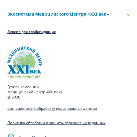
Экосистема Медицинского Центра «‎XXI век»
Версия для слабовидящих
Группа компаний
Медицинский центр «XXI век»
@ 2026
Соглашение на обработку персональных данных
Политика обработки и защиты персональных данных