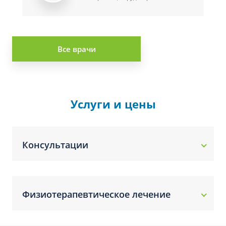
Все врачи
Услуги и цены
Консультации
Физиотерапевтическое лечение