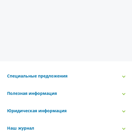
Специальные предложения
Полезная информация
Юридическая информация
Наш журнал