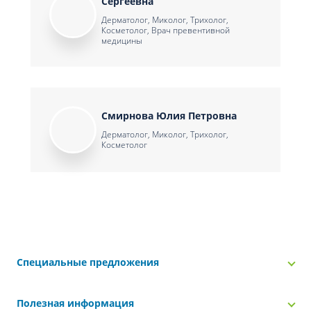
Сергеевна
Дерматолог, Миколог, Трихолог,
Косметолог, Врач превентивной
медицины
Смирнова Юлия Петровна
Дерматолог, Миколог, Трихолог,
Косметолог
Специальные предложения
Полезная информация