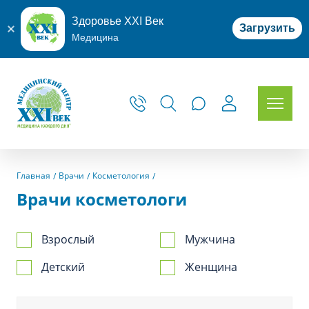
Здоровье XXI Век
Загрузить
Медицина
Главная
Врачи
Косметология
Врачи косметологи
Взрослый
Мужчина
Детский
Женщина