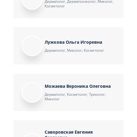
Дерматолог, Дерматоонколог, Миколог,
Косметолог
Лужкова Ольга Игоревна
Дерматолог, Миколог, Косметолог
Можаева Вероника Олеговна
Дерматолог, Косметолог, Трихолог,
Миколог
Саворовская Евгения