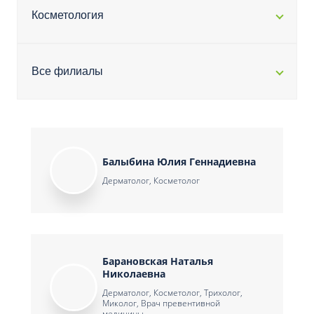
Косметология
Все филиалы
Балыбина Юлия Геннадиевна
Дерматолог, Косметолог
Барановская Наталья
Николаевна
Дерматолог, Косметолог, Трихолог,
Миколог, Врач превентивной
медицины