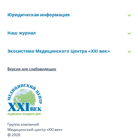
Юридическая информация
Наш журнал
Экосистема Медицинского Центра «‎XXI век»
Версия для слабовидящих
Группа компаний
Медицинский центр «XXI век»
@ 2026