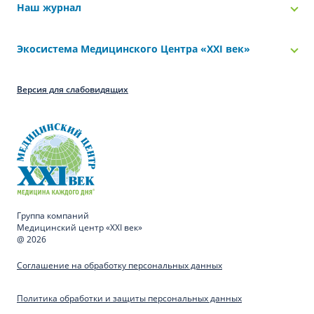
Наш журнал
Экосистема Медицинского Центра «‎XXI век»
Версия для слабовидящих
Группа компаний
Медицинский центр «XXI век»
@ 2026
Соглашение на обработку персональных данных
Политика обработки и защиты персональных данных