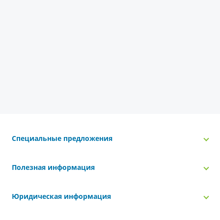
Специальные предложения
Полезная информация
Юридическая информация