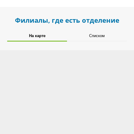
Филиалы, где есть отделение
На карте
Списком