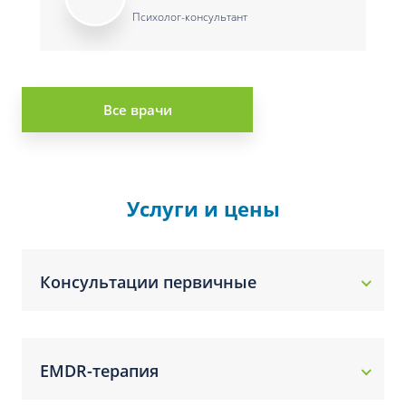
Психолог-консультант
Все врачи
Услуги и цены
Консультации первичные
EMDR-терапия