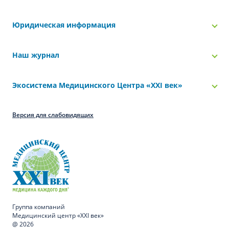
Юридическая информация
Наш журнал
Экосистема Медицинского Центра «‎XXI век»
Версия для слабовидящих
Группа компаний
Медицинский центр «XXI век»
@ 2026