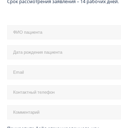
Срок рассмотрения заявления – 14 рабочих дней.