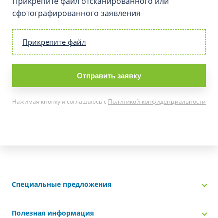
Прикрепите файл отсканированного или
сфотографированного заявления
Прикрепите файл
Отправить заявку
Нажимая кнопку я соглашаюсь с
Политикой конфиденциальности
Специальные предложения
Полезная информация