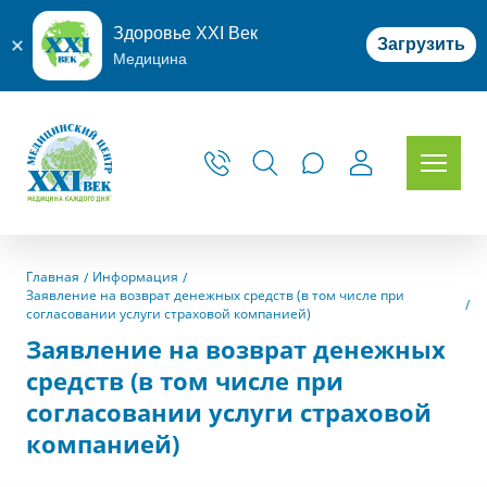
Здоровье XXI Век
Загрузить
Медицина
Главная
Информация
Заявление на возврат денежных средств (в том числе при
согласовании услуги страховой компанией)
Заявление на возврат денежных
средств (в том числе при
согласовании услуги страховой
компанией)