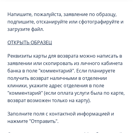
Напишите, пожалуйста, заявление по образцу,
подпишите, отсканируйте или сфотографируйте и
загрузите файл.
ОТКРЫТЬ ОБРАЗЕЦ
Реквизиты карты для возврата можно написать в
заявлении или скопировать из личного кабинета
банка в поле "комментарий". Если планируете
получить возврат наличными в отделении
клиники, укажите адрес отделения в поле
"комментарий" (если оплата услуги была по карте,
возврат возможен только на карту).
Заполните поля с контактной информацией и
нажмите "Отправить".