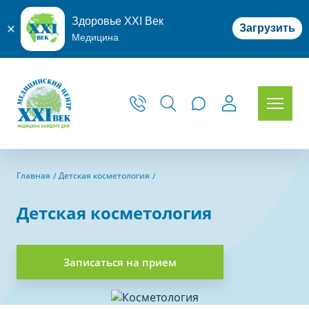
Здоровье XXI Век
Загрузить
Медицина
Главная
Детская косметология
Детская косметология
Записаться на прием