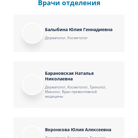
Врачи отделения
Балыбина Юлия Геннадиевна
Дерматолог, Косметолог
Барановская Наталья
Николаевна
Дерматолог, Косметолог, Трихолог,
Миколог, Врач превентивной
медицины
Воронкова Юлия Алексеевна
Дерматолог, Косметолог, Трихолог,