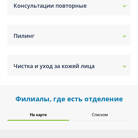
Консультации повторные
Пилинг
Чистка и уход за кожей лица
Филиалы, где есть отделение
На карте
Списком