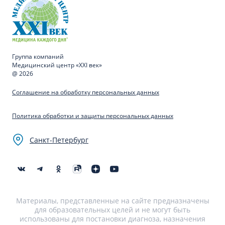
Группа компаний
Медицинский центр «XXI век»
@ 2026
Соглашение на обработку персональных данных
Политика обработки и защиты персональных данных
Санкт-Петербург
Материалы, представленные на сайте предназначены
для образовательных целей и не могут быть
использованы для постановки диагноза, назначения