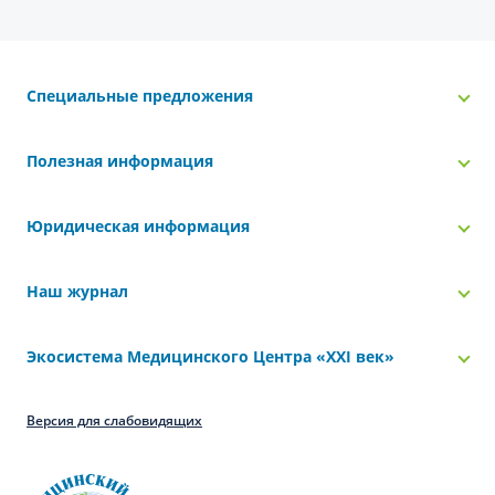
Специальные предложения
Полезная информация
Юридическая информация
Наш журнал
Экосистема Медицинского Центра «‎XXI век»
Версия для слабовидящих