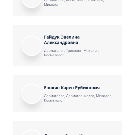
Миколог
Гайдук Эвелина
Александровна
Дерматолог, Трихолог, Миколог,
Косметолог
Енокян Карен Рубикович
Дерматолог, Дерматоонколог, Миколог,
Косметолог