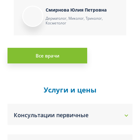
Смирнова Юлия Петровна
Дерматолог, Миколог, Трихолог,
Косметолог
Все врачи
Услуги и цены
Консультации первичные