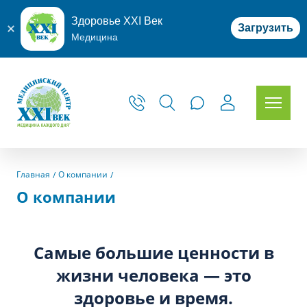
Здоровье XXI Век
Загрузить
Медицина
Главная
О компании
О компании
Самые большие ценности в
жизни человека — это
здоровье и время.