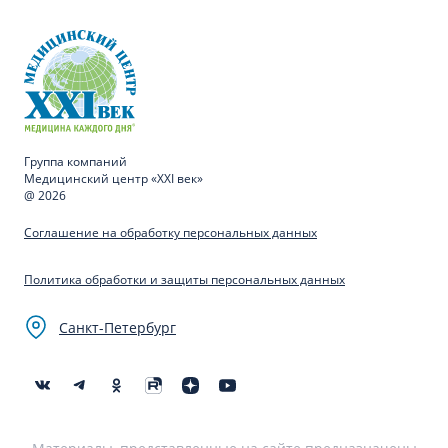
Группа компаний
Медицинский центр «XXI век»
@ 2026
Соглашение на обработку персональных данных
Политика обработки и защиты персональных данных
Санкт-Петербург