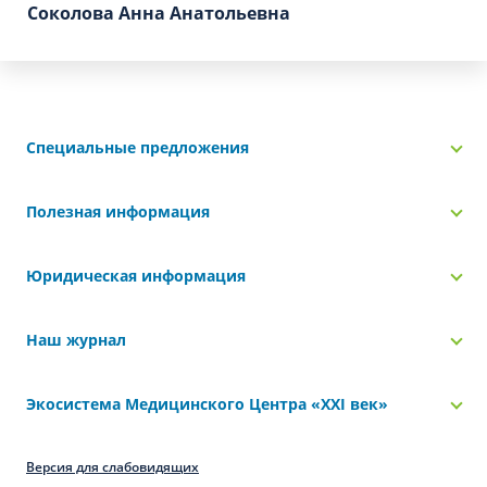
Соколова Анна Анатольевна
Специальные предложения
Полезная информация
Юридическая информация
Наш журнал
Экосистема Медицинского Центра «‎XXI век»
Версия для слабовидящих