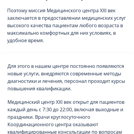
Поэтому миссия Медицинского центра ХХI век
заключается в предоставлении медицинских услуг
высокого качества пациентам любого возраста в
максимально комфортных для них условиях, в
удобное время.
Для этого в нашем центре постоянно появляются
новые услуги, внедряются современные методы
диагностики и лечения, персонал проходит курсы
повышения квалификации.
Медицинский центр XXI век открыт для пациентов
каждый день с 7:30 до 22:00, включая выходные и
праздники. Врачи круглосуточного
Координационного центра оказывают
квалифицированные консультации по вопросам