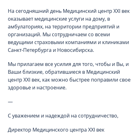
На сегодняшний день Медицинский центр XXI век
оказывает медицинские услуги на дому, в
амбулаториях, на территории предприятий и
организаций. Мы сотрудничаем со всеми
ведущими страховыми компаниями и клиниками
Санкт-Петербурга и Новосибирска.
Мы прилагаем все усилия для того, чтобы и Вы, и
Ваши близкие, обратившиеся в Медицинский
центр ХХI век, как можно быстрее поправили свое
здоровье и настроение.
—
С уважением и надеждой на сотрудничество,
Директор Медицинского центра XXI век