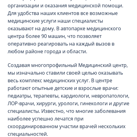
организации и оказания медицинской помощи.
Для удобства наших клиентов все возможные
медицинские услуги наши специалисты
оказывают на дому. В автопарке медицинского
центра более 90 машин, что позволяет
оперативно реагировать на каждый вызов в
любом районе города и области.
Создавая многопрофильный Медицинский центр,
мы изначально ставили своей целью оказывать
весь комплекс медицинских услуг. В центре
работают опытные детские и взрослые врачи:
педиатры, терапевты, кардиологи, невропатологи,
ЛОР-врачи, хирурги, урологи, гинекологи и другие
специалисты. Известно, что многие заболевания
наиболее успешно лечатся при
скоординированном участии врачей нескольких
специальностей.