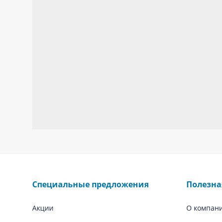
Специальные предложения
Полезн
Акции
О компан