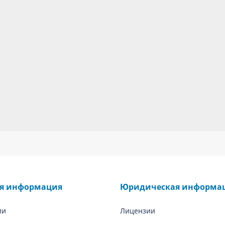
ая информация
Юридическая информа
ии
Лицензии