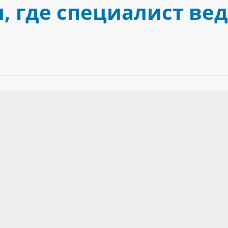
 где специалист ве