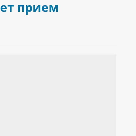
дет прием