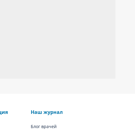
ция
Наш журнал
Блог врачей