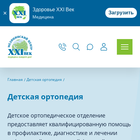
Здоровье XXI Век
Загрузить
Медицина
Главная
Детская ортопедия
Детская ортопедия
Детское ортопедическое отделение
предоставляет квалифицированную помощь
в профилактике, диагностике и лечении