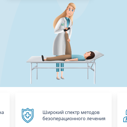
ча
Широкий спектр методов
безоперационного лечения