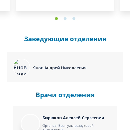
Заведующие отделения
Янов Андрей Николаевич
Врачи отделения
Бирюков Алексей Сергеевич
Ортопед, Врач ультразвуковой
диагностики