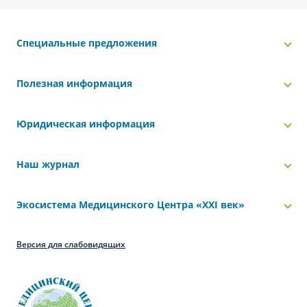
Специальные предложения
Полезная информация
Юридическая информация
Наш журнал
Экосистема Медицинского Центра «‎XXI век»
Версия для слабовидящих