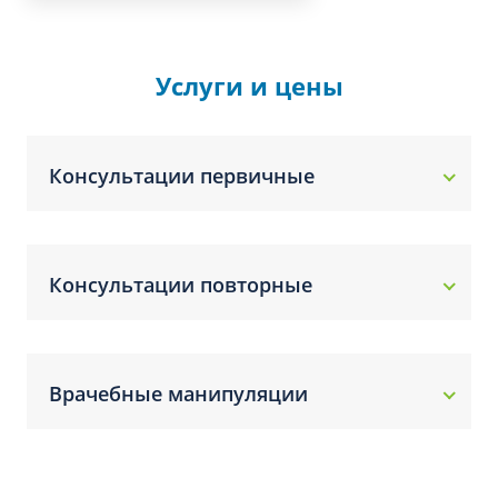
Услуги и цены
Консультации первичные
Консультации повторные
Врачебные манипуляции