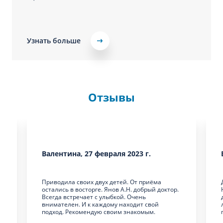
Узнать больше
Отзывы
Валентина, 27 февраля 2023 г.
Приводила своих двух детей. От приёма
остались в восторге. Янов А.Н. добрый доктор.
Всегда встречает с улыбкой. Очень
внимателен. И к каждому находит свой
подход. Рекомендую своим знакомым.