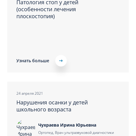
Патология стоп у детей
(особенности лечения
плоскостопия)
Узнать больше
24 апреля 2021
Нарушения осанки у детей
школьного возраста
Чухраева Ирина Юрьевна
Ортопед, Врач ультразвуковой диагностики