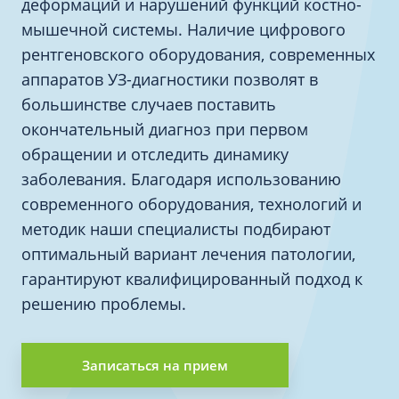
деформаций и нарушений функций костно-
мышечной системы. Наличие цифрового
рентгеновского оборудования, современных
аппаратов УЗ-диагностики позволят в
большинстве случаев поставить
окончательный диагноз при первом
обращении и отследить динамику
заболевания. Благодаря использованию
современного оборудования, технологий и
методик наши специалисты подбирают
оптимальный вариант лечения патологии,
гарантируют квалифицированный подход к
решению проблемы.
Записаться на прием