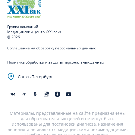
Группа компаний
Медицинский центр «XXI век»
@ 2026
Соглашение на обработку персональных данных
Политика обработки и защиты персональных данных
Санкт-Петербург
Материалы, представленные на сайте предназначены
для образовательных целей и не могут быть
использованы для постановки диагноза, назначения
лечения и не являются медицинскими рекомендациями.
Необходима консультация специалиста.