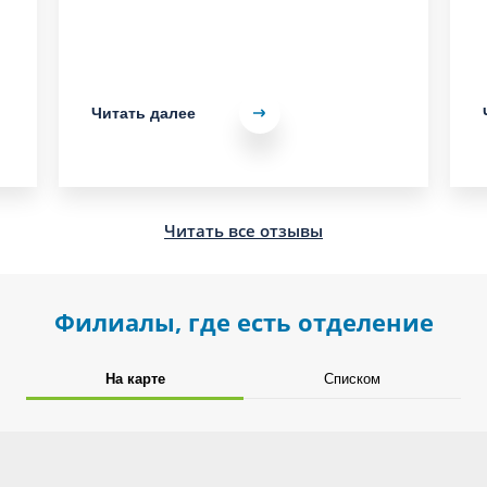
Читать далее
Читать все отзывы
Филиалы, где есть отделение
На карте
Списком