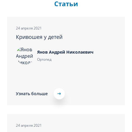
Статьи
24 апреля 2021
Кривошея у детей
Янов Андрей Николаевич
Ортопед
Узнать больше
24 апреля 2021