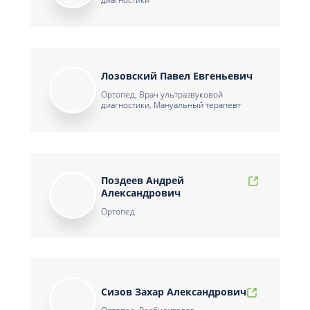
Лозовский Павел Евгеньевич
Ортопед, Врач ультразвуковой
диагностики, Мануальный терапевт
Поздеев Андрей
Александрович
Ортопед
Сизов Захар Александрович