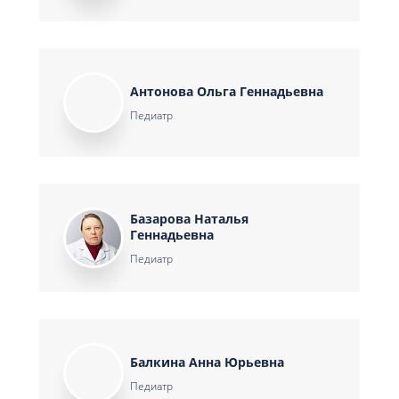
Антонова Ольга Геннадьевна
Педиатр
Базарова Наталья
Геннадьевна
Педиатр
Балкина Анна Юрьевна
Педиатр