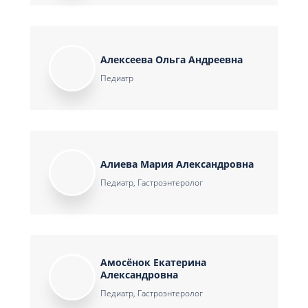
Алексеева Ольга Андреевна
Педиатр
Алиева Мария Александровна
Педиатр, Гастроэнтеролог
Амосёнок Екатерина
Александровна
Педиатр, Гастроэнтеролог