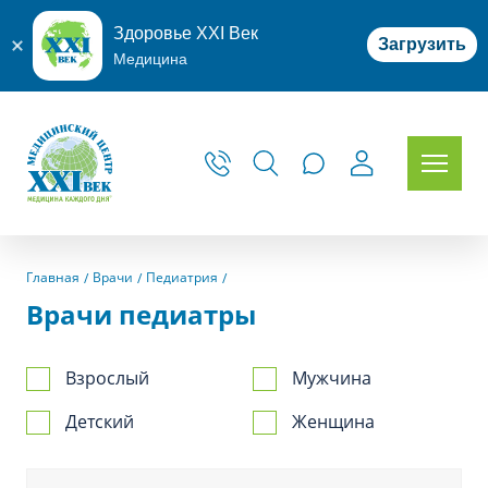
Здоровье XXI Век
Загрузить
Медицина
Главная
Врачи
Педиатрия
Врачи педиатры
Взрослый
Мужчина
Детский
Женщина