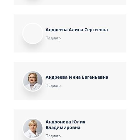
Андреева Алина Сергеевна
Педиатр
Андреева Инна Евгеньевна
Педиатр
Андронова Юлия
Владимировна
Педиатр