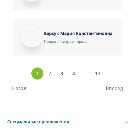
Барсук Мария Константиновна
Педиатр, Гастроэнтеролог
1
2
3
4
...
13
Назад
Вперед
Специальные предложения