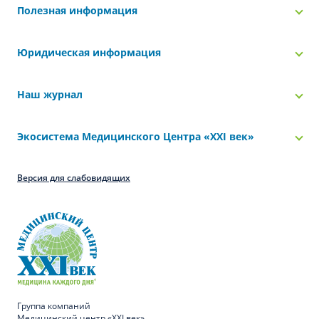
Полезная информация
Юридическая информация
Наш журнал
Экосистема Медицинского Центра «‎XXI век»
Версия для слабовидящих
Группа компаний
Медицинский центр «XXI век»