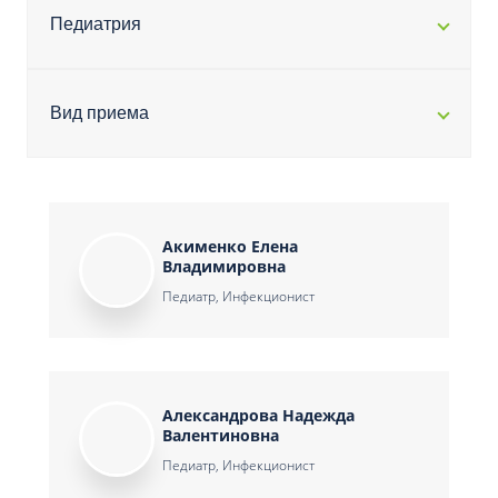
Педиатрия
Вид приема
Акименко Елена
Владимировна
Педиатр, Инфекционист
Александрова Надежда
Валентиновна
Педиатр, Инфекционист