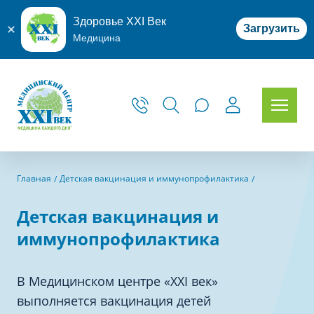
Здоровье XXI Век
Загрузить
Медицина
Главная
Детская вакцинация и иммунопрофилактика
Детская вакцинация и
иммунопрофилактика
В Медицинском центре «XXI век»
выполняется вакцинация детей