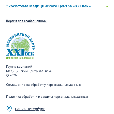
Экосистема Медицинского Центра «‎XXI век»
Версия для слабовидящих
Группа компаний
Медицинский центр «XXI век»
@ 2026
Соглашение на обработку персональных данных
Политика обработки и защиты персональных данных
Санкт-Петербург