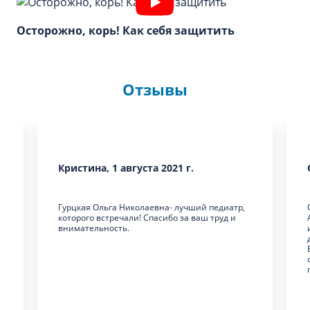
Осторожно, корь! Как себя защитить
Отзывы
Кристина, 1 августа 2021 г.
Гурцкая Ольга Николаевна- лучший педиатр,
которого встречали! Спасибо за ваш труд и
внимательность.