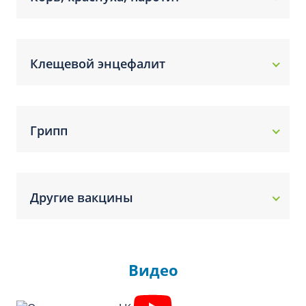
Клещевой энцефалит
Грипп
Другие вакцины
Видео