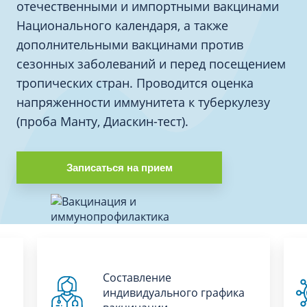
отечественными и импортными вакцинами
Национального календаря, а также
дополнительными вакцинами против
сезонных заболеваний и перед посещением
тропических стран. Проводится оценка
напряженности иммунитета к туберкулезу
(проба Манту, Диаскин-тест).
Записаться на прием
Составление
индивидуального графика