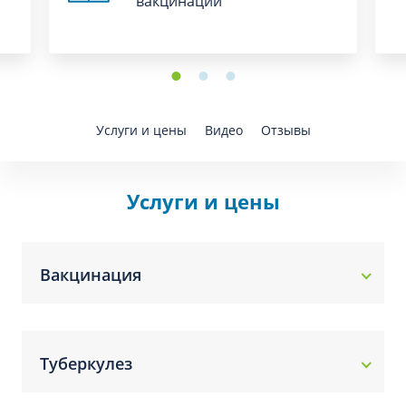
вакцинации
Услуги и цены
Видео
Отзывы
Услуги и цены
Вакцинация
Туберкулез