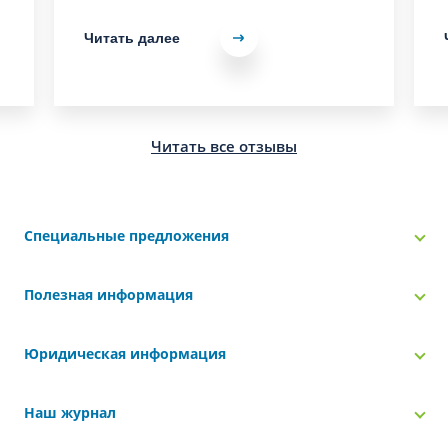
Читать далее
Читать все отзывы
Специальные предложения
Полезная информация
Юридическая информация
Наш журнал