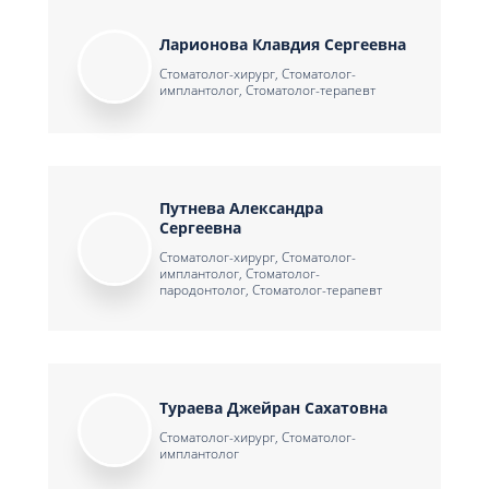
Ларионова Клавдия Сергеевна
Стоматолог-хирург, Стоматолог-
имплантолог, Стоматолог-терапевт
Путнева Александра
Сергеевна
Стоматолог-хирург, Стоматолог-
имплантолог, Стоматолог-
пародонтолог, Стоматолог-терапевт
Тураева Джейран Сахатовна
Стоматолог-хирург, Стоматолог-
имплантолог