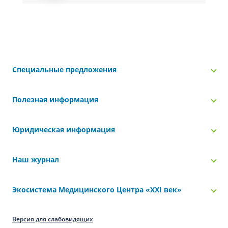
Специальные предложения
Полезная информация
Юридическая информация
Наш журнал
Экосистема Медицинского Центра «‎XXI век»
Версия для слабовидящих