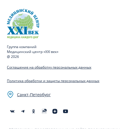
Группа компаний
Медицинский центр «XXI век»
@ 2026
Соглашение на обработку персональных данных
Политика обработки и защиты персональных данных
Санкт-Петербург