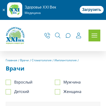
Здоровье XXI Век
Загрузить
Медицина
Главная
Врачи
Стоматология
Имплантология
Врачи
Взрослый
Мужчина
Детский
Женщина