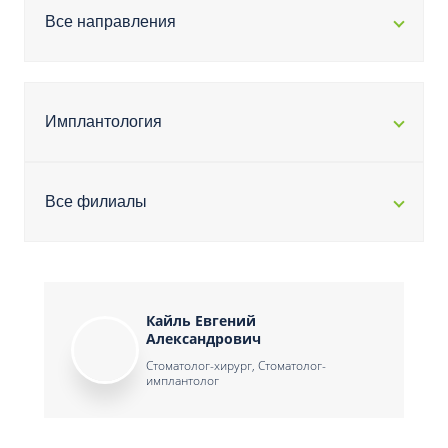
Все направления
Имплантология
Все филиалы
Кайль Евгений
Александрович
Стоматолог-хирург, Стоматолог-
имплантолог