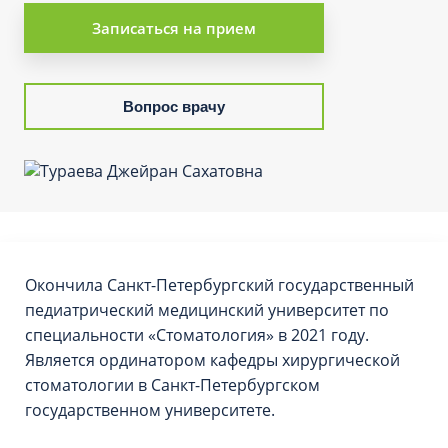
Записаться на прием
Вопрос врачу
Окончила Санкт-Петербургский государственный
педиатрический медицинский университет по
специальности «Стоматология» в 2021 году.
Является ординатором кафедры хирургической
стоматологии в Санкт-Петербургском
государственном университете.