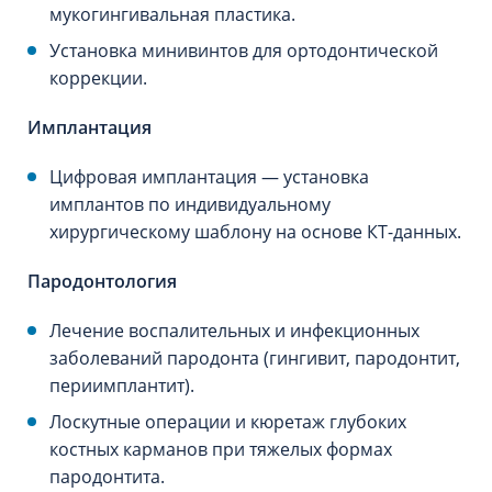
мукогингивальная пластика.
Установка минивинтов для ортодонтической
коррекции.
Имплантация
Цифровая имплантация — установка
имплантов по индивидуальному
хирургическому шаблону на основе КТ-данных.
Пародонтология
Лечение воспалительных и инфекционных
заболеваний пародонта (гингивит, пародонтит,
периимплантит).
Лоскутные операции и кюретаж глубоких
костных карманов при тяжелых формах
пародонтита.