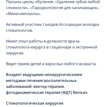
Прошла циклы обучения: «Удаление зубов любой
сложности», «Пародонтология для начинающих»,
«Мини-импланты».
Активный участник съездов Ассоциации молодых
стоматологов.
Имеет опыт работы в должности врача-
стоматолога-хирурга в стационаре и экстренной
хирургии.
Ведет прием детей и взрослых любого возраста.
Владеет ведущими нехирургическими
методами лечения воспалительных
заболеваний: вектор-терапия,
фотодинамическая терапия (ФДТ) Revixan.
Стоматологическая хирургия