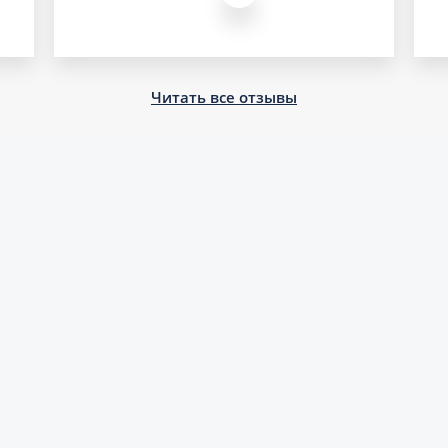
Читать все отзывы