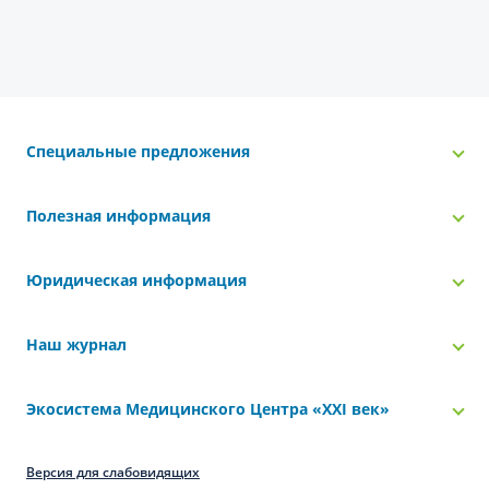
Специальные предложения
Полезная информация
Юридическая информация
Наш журнал
Экосистема Медицинского Центра «‎XXI век»
Версия для слабовидящих