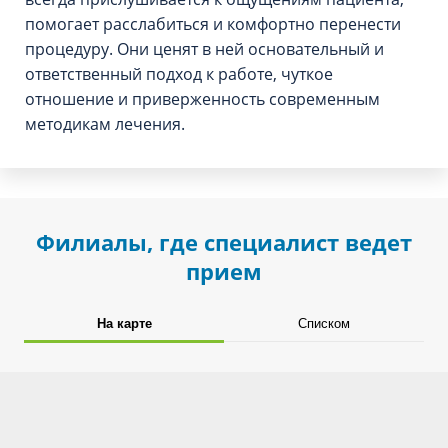
помогает расслабиться и комфортно перенести
процедуру. Они ценят в ней основательный и
ответственный подход к работе, чуткое
отношение и приверженность современным
методикам лечения.
Филиалы, где специалист ведет
прием
На карте
Списком