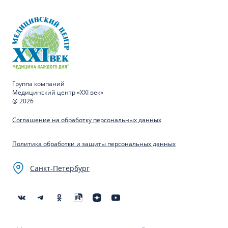
Группа компаний
Медицинский центр «XXI век»
@ 2026
Соглашение на обработку персональных данных
Политика обработки и защиты персональных данных
Санкт-Петербург