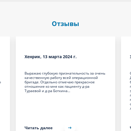
Отзывы
Хенрик, 13 марта 2024 г.
Выражаю глубокую признательность за очень
качественную работу всей операционной
о
бригаде. Отдельно отмечаю прекрасное
отношение ко мне как пациенту д-ра
Тураевой и д-ра Боткина...
Читать далее