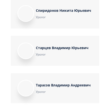
Спиридонов Никита Юрьевич
Уролог
Старцев Владимир Юрьевич
Уролог
Тарасов Владимир Андреевич
Уролог