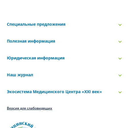
Специальные предложения
Полезная информация
Юридическая информация
Наш журнал
Экосистема Медицинского Центра «‎XXI век»
Версия для слабовидящих