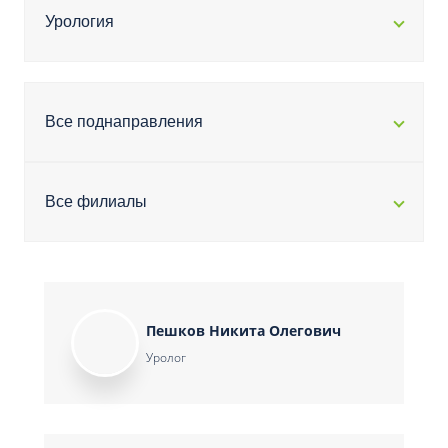
Урология
Все поднаправления
Все филиалы
Пешков Никита Олегович
Уролог