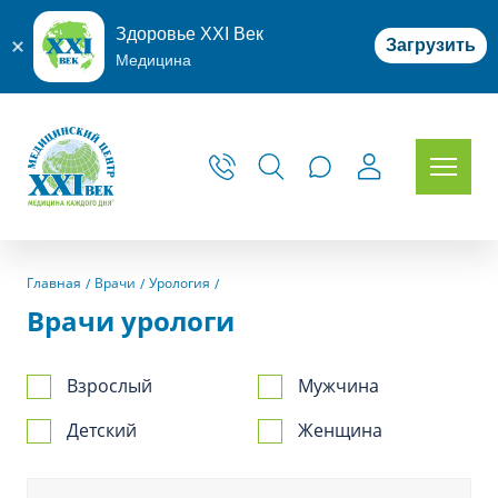
Здоровье XXI Век
Загрузить
Медицина
Главная
Врачи
Урология
Врачи урологи
Взрослый
Мужчина
Детский
Женщина