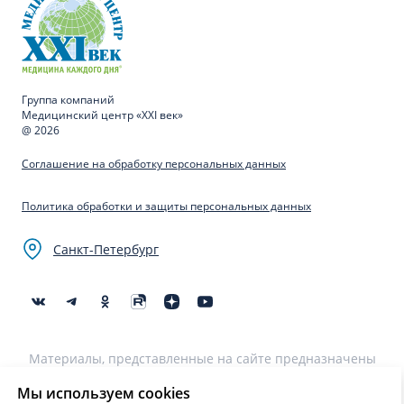
Группа компаний
Медицинский центр «XXI век»
@ 2026
Соглашение на обработку персональных данных
Политика обработки и защиты персональных данных
Санкт-Петербург
Материалы, представленные на сайте предназначены
для образовательных целей и не могут быть
использованы для постановки диагноза, назначения
Мы используем cookies