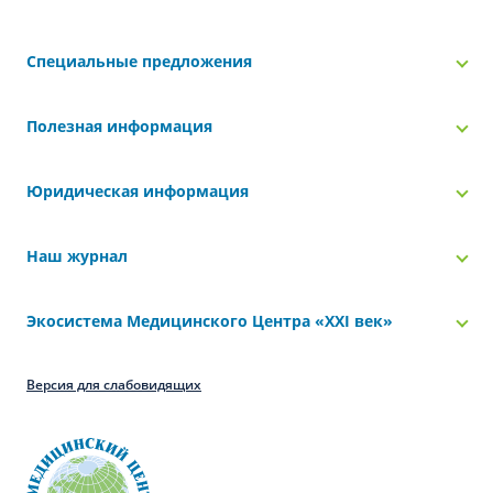
Специальные предложения
Полезная информация
Юридическая информация
Наш журнал
Экосистема Медицинского Центра «‎XXI век»
Версия для слабовидящих