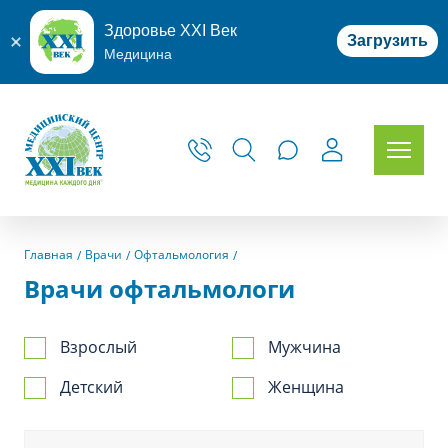
Здоровье XXI Век
Загрузить
Медицина
Главная
Врачи
Офтальмология
Врачи офтальмологи
Взрослый
Мужчина
Детский
Женщина