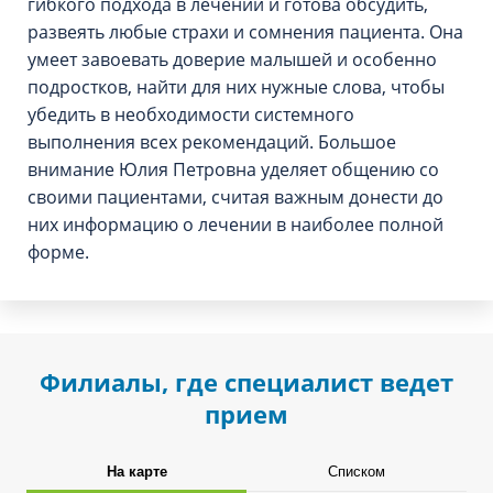
гибкого подхода в лечении и готова обсудить,
развеять любые страхи и сомнения пациента. Она
умеет завоевать доверие малышей и особенно
подростков, найти для них нужные слова, чтобы
убедить в необходимости системного
выполнения всех рекомендаций. Большое
внимание Юлия Петровна уделяет общению со
своими пациентами, считая важным донести до
них информацию о лечении в наиболее полной
форме.
Филиалы, где специалист ведет
прием
На карте
Списком