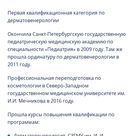
Первая квалификационная категория по
дерматовенерологии
Окончила Санкт-Петербургскую государственную
педиатрическую медицинскую академию по
специальности «Педиатрия» в 2009 году. Там же
прошла ординатуру по дерматовенерологии в
2011 году.
Профессиональная переподготовка по
косметологии в Северо-Западном
государственном медицинском университете им.
И.И. Мечникова в 2016 году.
Прошла курсы повышения квалификации по
программам:
Дерматовенерология, СЗГМУ им. И. И.