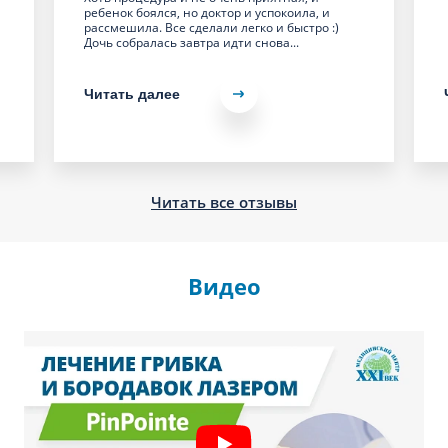
ребенок боялся, но доктор и успокоила, и
рассмешила. Все сделали легко и быстро :)
Дочь собралась завтра идти снова...
Читать далее
Читать все отзывы
Видео