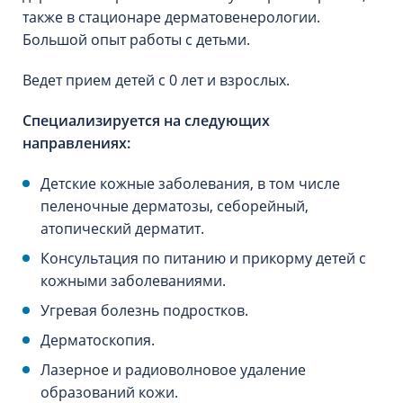
также в стационаре дерматовенерологии.
Большой опыт работы с детьми.
Ведет прием детей с 0 лет и взрослых.
Специализируется на следующих
направлениях:
Детские кожные заболевания, в том числе
пеленочные дерматозы, себорейный,
атопический дерматит.
Консультация по питанию и прикорму детей с
кожными заболеваниями.
Угревая болезнь подростков.
Дерматоскопия.
Лазерное и радиоволновое удаление
образований кожи.