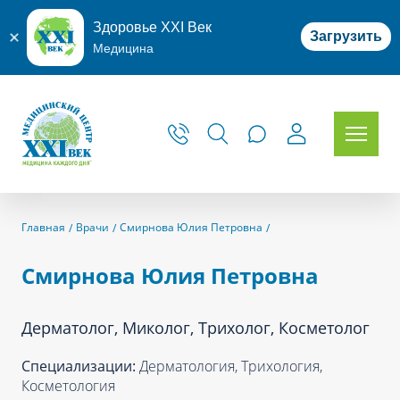
Здоровье XXI Век
Загрузить
Медицина
Главная
Врачи
Смирнова Юлия Петровна
Смирнова Юлия Петровна
Дерматолог, Миколог, Трихолог, Косметолог
Специализации:
Дерматология, Трихология,
Косметология