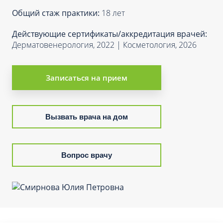
Общий стаж практики:
18 лет
Действующие сертификаты/аккредитация врачей:
Дерматовенерология, 2022 | Косметология, 2026
Записаться на прием
Вызвать врача на дом
Вопрос врачу