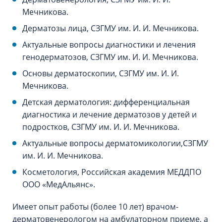
Мечникова.
Дерматозы лица, СЗГМУ им. И. И. Мечникова.
Актуальные вопросы диагностики и лечения
генодерматозов, СЗГМУ им. И. И. Мечникова.
Основы дерматоскопии, СЗГМУ им. И. И.
Мечникова.
Детская дерматология: дифференциальная
диагностика и лечение дерматозов у детей и
подростков, СЗГМУ им. И. И. Мечникова.
Актуальные вопросы дерматомикологии,СЗГМУ
им. И. И. Мечникова.
Косметология, Российская академия МЕДДПО
ООО «МедАльянс».
Имеет опыт работы (более 10 лет) врачом-
дерматовенерологом на амбулаторном приеме, а