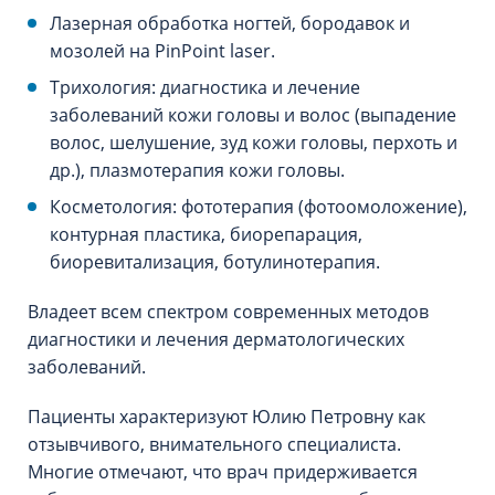
Лазерная обработка ногтей, бородавок и
мозолей на PinPoint laser.
Трихология: диагностика и лечение
заболеваний кожи головы и волос (выпадение
волос, шелушение, зуд кожи головы, перхоть и
др.), плазмотерапия кожи головы.
Косметология: фототерапия (фотоомоложение),
контурная пластика, биорепарация,
биоревитализация, ботулинотерапия.
Владеет всем спектром современных методов
диагностики и лечения дерматологических
заболеваний.
Пациенты характеризуют Юлию Петровну как
отзывчивого, внимательного специалиста.
Многие отмечают, что врач придерживается