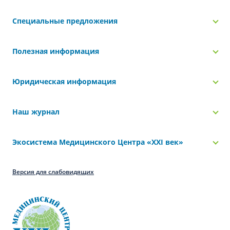
Специальные предложения
Полезная информация
Юридическая информация
Наш журнал
Экосистема Медицинского Центра «‎XXI век»
Версия для слабовидящих