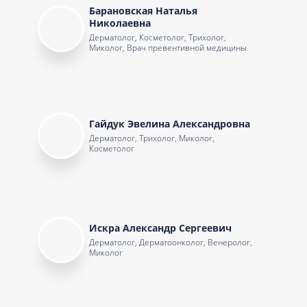
Барановская Наталья
Николаевна
Дерматолог, Косметолог, Трихолог,
Миколог, Врач превентивной медицины
Гайдук Эвелина Александровна
Дерматолог, Трихолог, Миколог,
Косметолог
Искра Александр Сергеевич
Дерматолог, Дерматоонколог, Венеролог,
Миколог