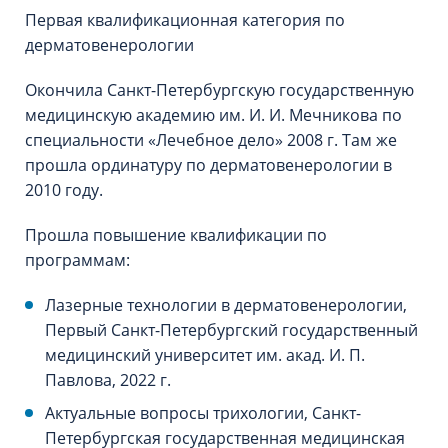
Первая квалификационная категория по
дерматовенерологии
Окончила Санкт-Петербургскую государственную
медицинскую академию им. И. И. Мечникова по
специальности «Лечебное дело» 2008 г. Там же
прошла ординатуру по дерматовенерологии в
2010 году.
Прошла повышение квалификации по
программам:
Лазерные технологии в дерматовенерологии,
Первый Санкт-Петербургский государственный
медицинский университет им. акад. И. П.
Павлова, 2022 г.
Актуальные вопросы трихологии, Санкт-
Петербургская государственная медицинская