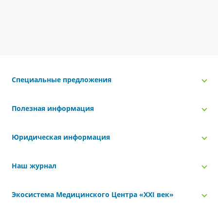
Специальные предложения
Полезная информация
Юридическая информация
Наш журнал
Экосистема Медицинского Центра «‎XXI век»