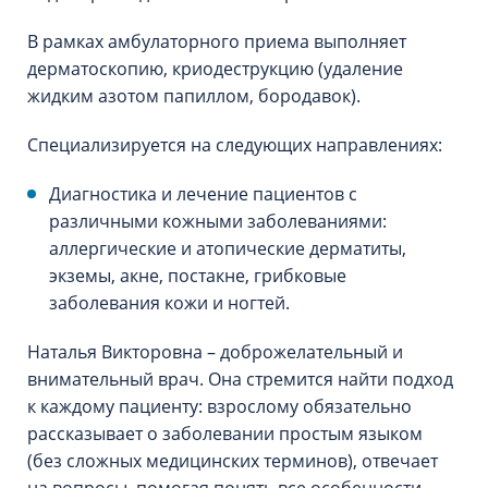
В рамках амбулаторного приема выполняет
дерматоскопию, криодеструкцию (удаление
жидким азотом папиллом, бородавок).
Специализируется на следующих направлениях:
Диагностика и лечение пациентов с
различными кожными заболеваниями:
аллергические и атопические дерматиты,
экземы, акне, постакне, грибковые
заболевания кожи и ногтей.
Наталья Викторовна – доброжелательный и
внимательный врач. Она стремится найти подход
к каждому пациенту: взрослому обязательно
рассказывает о заболевании простым языком
(без сложных медицинских терминов), отвечает