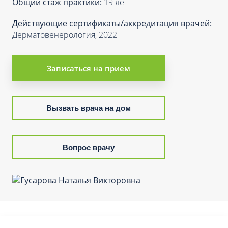
Общий стаж практики:
19 лет
Действующие сертификаты/аккредитация врачей:
Дерматовенерология, 2022
Записаться на прием
Вызвать врача на дом
Вопрос врачу