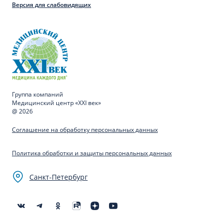
Версия для слабовидящих
Группа компаний
Медицинский центр «XXI век»
@ 2026
Соглашение на обработку персональных данных
Политика обработки и защиты персональных данных
Санкт-Петербург