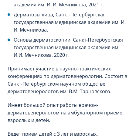
академия им. И. И. Мечникова, 2021 г.
Дерматозы лица, Санкт-Петербургская
государственная медицинская академия им. И.
И. Мечникова.
Основы дерматоскопии, Санкт-Петербургская
государственная медицинская академия им.
И.И. Мечникова, 2020 г.
Принимает участие в научно-практических
конференциях по дерматовенерологии. Состоит в
Санкт-Петербургском научном обществе
дерматовенерологов им. В.М. Тарновского.
Имеет большой опыт работы врачом-
дерматовенерологом на амбулаторном приеме
взрослых и детей.
Ведет прием детей с 3 лет и взрослых.