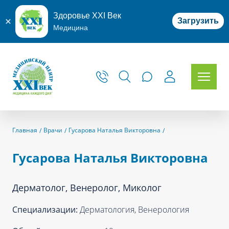
Здоровье XXI Век
Загрузить
Медицина
Главная
Врачи
Гусарова Наталья Викторовна
Гусарова Наталья Викторовна
Дерматолог, Венеролог, Миколог
Специализации:
Дерматология, Венерология