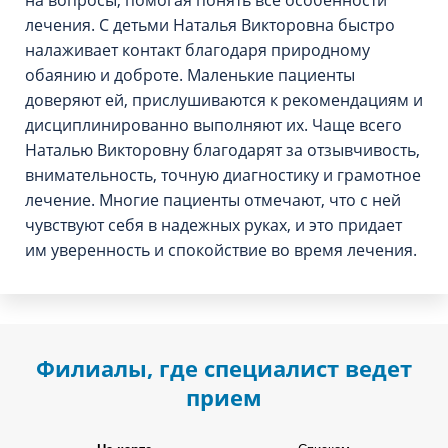
на вопросы, помогая понять все особенности
лечения. С детьми Наталья Викторовна быстро
налаживает контакт благодаря природному
обаянию и доброте. Маленькие пациенты
доверяют ей, прислушиваются к рекомендациям и
дисциплинированно выполняют их. Чаще всего
Наталью Викторовну благодарят за отзывчивость,
внимательность, точную диагностику и грамотное
лечение. Многие пациенты отмечают, что с ней
чувствуют себя в надежных руках, и это придает
им уверенность и спокойствие во время лечения.
Филиалы, где специалист ведет
прием