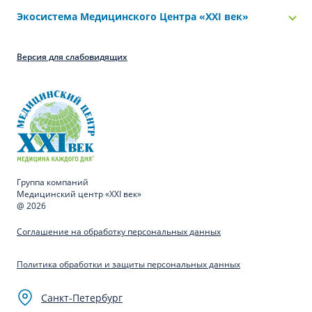
Экосистема Медицинского Центра «‎XXI век»
Версия для слабовидящих
Группа компаний
Медицинский центр «XXI век»
@ 2026
Соглашение на обработку персональных данных
Политика обработки и защиты персональных данных
Санкт-Петербург