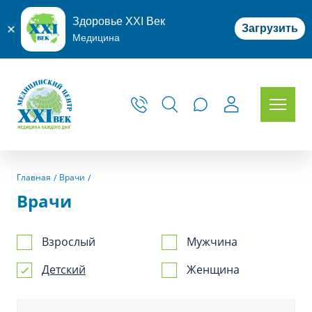
Здоровье XXI Век
Загрузить
Медицина
Главная
Врачи
Врачи
Взрослый
Мужчина
Детский
Женщина