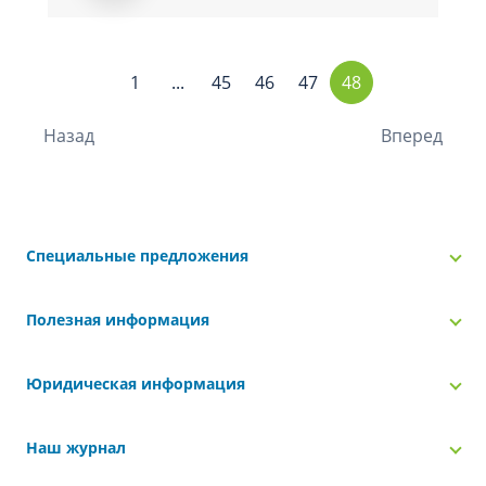
1
...
45
46
47
48
Назад
Вперед
Специальные предложения
Полезная информация
Юридическая информация
Наш журнал