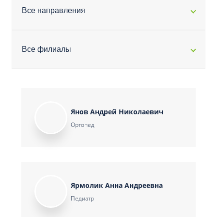
Все направления
Все филиалы
Янов Андрей Николаевич
Ортопед
Ярмолик Анна Андреевна
Педиатр