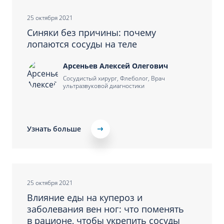
25 октября 2021
Синяки без причины: почему
лопаются сосуды на теле
Арсеньев Алексей Олегович
Сосудистый хирург, Флеболог, Врач
ультразвуковой диагностики
Узнать больше
25 октября 2021
Влияние еды на купероз и
заболевания вен ног: что поменять
в рационе, чтобы укрепить сосуды