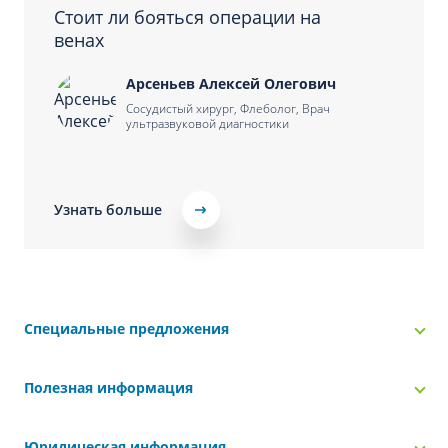
Стоит ли бояться операции на
венах
Арсеньев Алексей Олегович
Сосудистый хирург, Флеболог, Врач
ультразвуковой диагностики
Узнать больше
Специальные предложения
Полезная информация
Юридическая информация