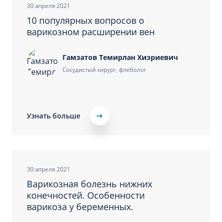
30 апреля 2021
10 популярных вопросов о
варикозном расширении вен
Гамзатов Темирлан Хизриевич
Сосудистый хирург, флеболог
Узнать больше
30 апреля 2021
Варикозная болезнь нижних
конечностей. Особенности
варикоза у беременных.