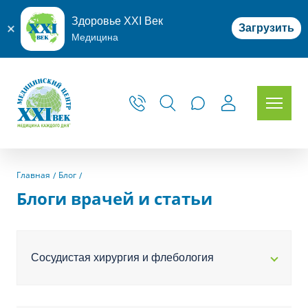
Здоровье XXI Век
Загрузить
Медицина
Главная
Блог
Блоги врачей и статьи
Сосудистая хирургия и флебология