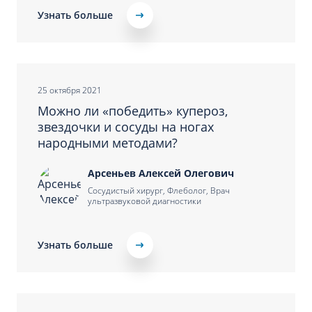
Узнать больше
25 октября 2021
Можно ли «победить» купероз,
звездочки и сосуды на ногах
народными методами?
Арсеньев Алексей Олегович
Сосудистый хирург, Флеболог, Врач
ультразвуковой диагностики
Узнать больше