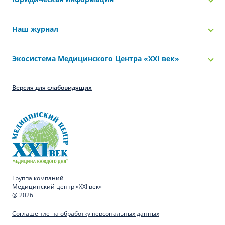
Наш журнал
Экосистема Медицинского Центра «‎XXI век»
Версия для слабовидящих
Группа компаний
Медицинский центр «XXI век»
@ 2026
Соглашение на обработку персональных данных