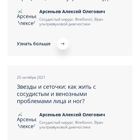
Арсеньев Алексей Олегович
Сосудистый хирург, Флеболог, Врач
ультразвуковой диагностики
Узнать больше
25 октября 2021
Звезды и сеточки: как жить с
сосудистым и венозными
проблемами лица и ног?
Арсеньев Алексей Олегович
Сосудистый хирург, Флеболог, Врач
ультразвуковой диагностики