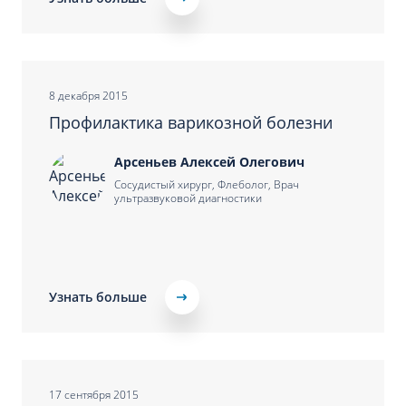
8 декабря 2015
Профилактика варикозной болезни
Арсеньев Алексей Олегович
Сосудистый хирург, Флеболог, Врач
ультразвуковой диагностики
Узнать больше
17 сентября 2015