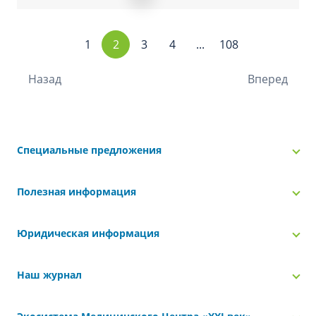
1
2
3
4
...
108
Назад
Вперед
Специальные предложения
Полезная информация
Юридическая информация
Наш журнал