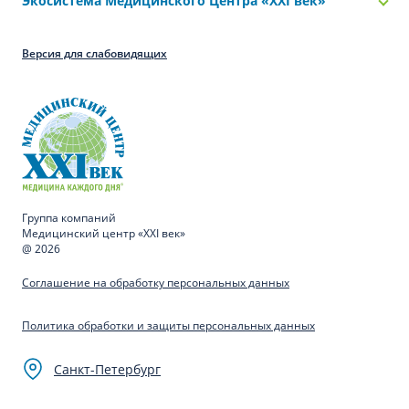
Экосистема Медицинского Центра «‎XXI век»
Версия для слабовидящих
Группа компаний
Медицинский центр «XXI век»
@ 2026
Соглашение на обработку персональных данных
Политика обработки и защиты персональных данных
Санкт-Петербург