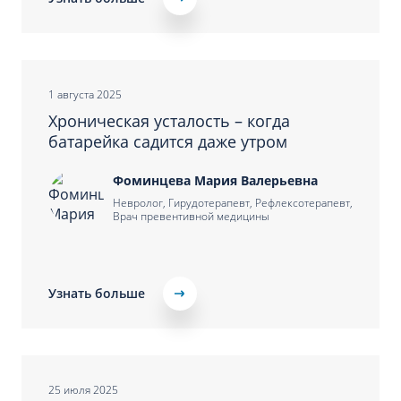
1 августа 2025
Хроническая усталость – когда
батарейка садится даже утром
Фоминцева Мария Валерьевна
Невролог, Гирудотерапевт, Рефлексотерапевт,
Врач превентивной медицины
Узнать больше
25 июля 2025