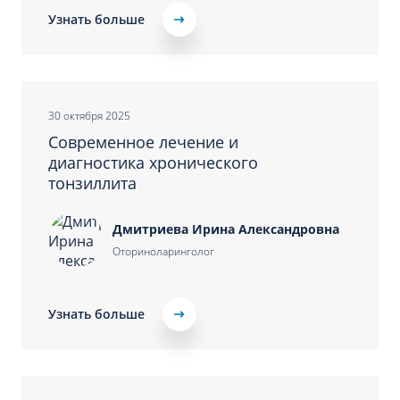
Узнать больше
30 октября 2025
Современное лечение и
диагностика хронического
тонзиллита
Дмитриева Ирина Александровна
Оториноларинголог
Узнать больше