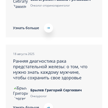
Онколог-оториноларинголог
Узнать больше
18 августа 2025
Ранняя диагностика рака
предстательной железы: о том, что
нужно знать каждому мужчине,
чтобы сохранить свое здоровье
Брылев Григорий Сергеевич
Онкоуролог
Узнать больше