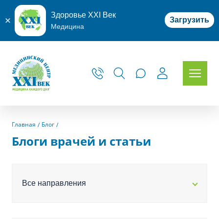
Здоровье XXI Век
Загрузить
Медицина
Главная
Блог
Блоги врачей и статьи
Все направления