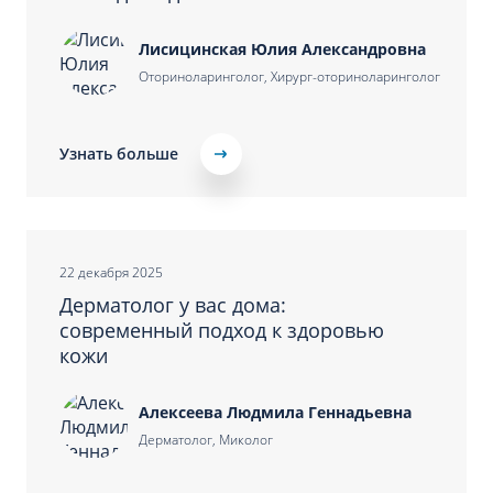
Лисицинская Юлия Александровна
Оториноларинголог, Хирург-оториноларинголог
Узнать больше
22 декабря 2025
Дерматолог у вас дома:
современный подход к здоровью
кожи
Алексеева Людмила Геннадьевна
Дерматолог, Миколог