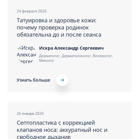
24 февраля 2026
Татуировка и здоровье кожи:
почему проверка родинок
обязательна до и после сеанса
Искра Александр Сергеевич
Дерматолог, Дерматоонколог, Венеролог,
Миколог
Узнать больше
26 января 2026
Септопластика с коррекцией
клапанов носа: аккуратный нос и
свободное дыхание