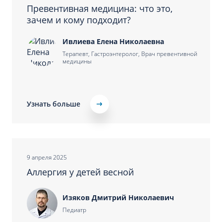
Превентивная медицина: что это,
зачем и кому подходит?
Ивлиева Елена Николаевна
Терапевт, Гастроэнтеролог, Врач превентивной
медицины
Узнать больше
9 апреля 2025
Аллергия у детей весной
Изяков Дмитрий Николаевич
Педиатр