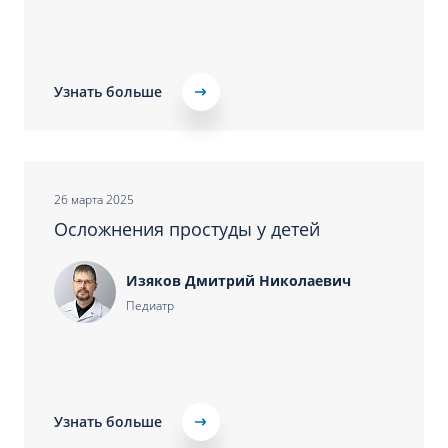
Узнать больше
26 марта 2025
Осложнения простуды у детей
Изяков Дмитрий Николаевич
Педиатр
Узнать больше