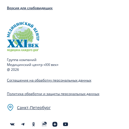
Версия для слабовидящих
Группа компаний
Медицинский центр «XXI век»
@ 2026
Соглашение на обработку персональных данных
Политика обработки и защиты персональных данных
Санкт-Петербург