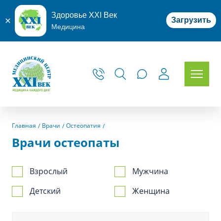
Здоровье XXI Век
Загрузить
Медицина
Главная
Врачи
Остеопатия
Врачи остеопаты
Взрослый
Мужчина
Детский
Женщина