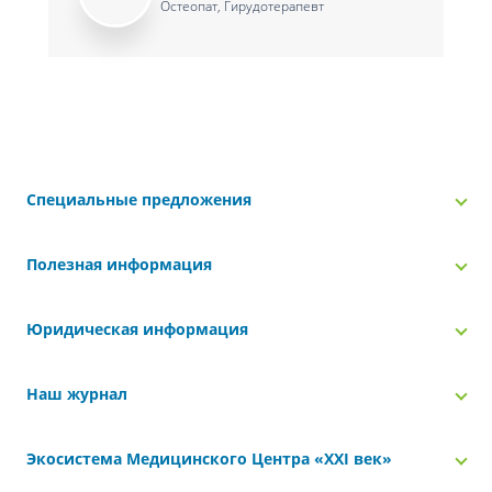
Остеопат, Гирудотерапевт
Специальные предложения
Полезная информация
Юридическая информация
Наш журнал
Экосистема Медицинского Центра «‎XXI век»