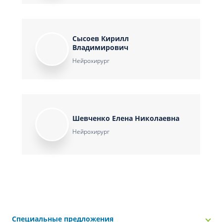
Сысоев Кирилл
Владимирович
Нейрохирург
Шевченко Елена Николаевна
Нейрохирург
Специальные предложения