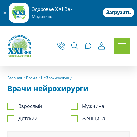
Здоровье XXI Век
Загрузить
Медицина
Главная
Врачи
Нейрохирургия
Врачи нейрохирурги
Взрослый
Мужчина
Детский
Женщина