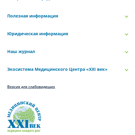
Полезная информация
Юридическая информация
Наш журнал
Экосистема Медицинского Центра «‎XXI век»
Версия для слабовидящих