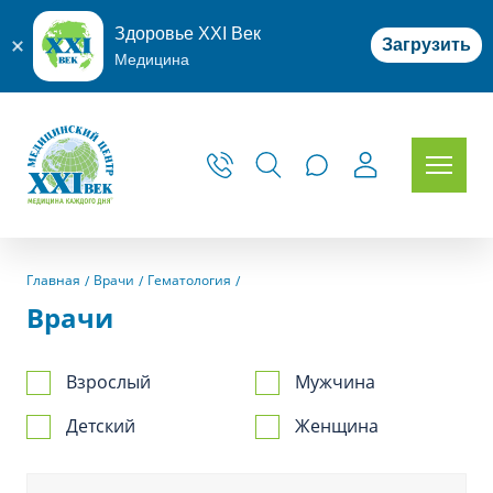
Здоровье XXI Век
Загрузить
Медицина
Главная
Врачи
Гематология
Врачи
Взрослый
Мужчина
Детский
Женщина