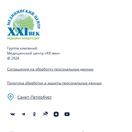
Группа компаний
Медицинский центр «XXI век»
@ 2026
Соглашение на обработку персональных данных
Политика обработки и защиты персональных данных
Санкт-Петербург