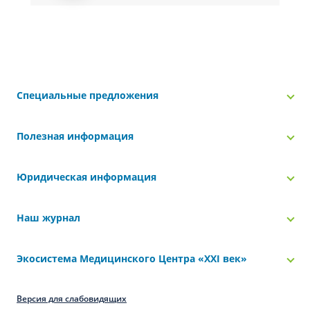
Специальные предложения
Полезная информация
Юридическая информация
Наш журнал
Экосистема Медицинского Центра «‎XXI век»
Версия для слабовидящих