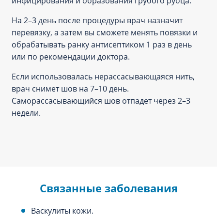
инфицирования и образования грубого рубца.
На 2–3 день после процедуры врач назначит
перевязку, а затем вы сможете менять повязки и
обрабатывать ранку антисептиком 1 раз в день
или по рекомендации доктора.
Если использовалась нерассасывающаяся нить,
врач снимет шов на 7–10 день.
Саморассасывающийся шов отпадет через 2–3
недели.
Связанные заболевания
Васкулиты кожи.