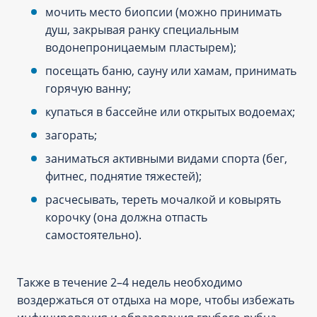
мочить место биопсии (можно принимать
душ, закрывая ранку специальным
водонепроницаемым пластырем);
посещать баню, сауну или хамам, принимать
горячую ванну;
купаться в бассейне или открытых водоемах;
загорать;
заниматься активными видами спорта (бег,
фитнес, поднятие тяжестей);
расчесывать, тереть мочалкой и ковырять
корочку (она должна отпасть
самостоятельно).
Также в течение 2–4 недель необходимо
воздержаться от отдыха на море, чтобы избежать