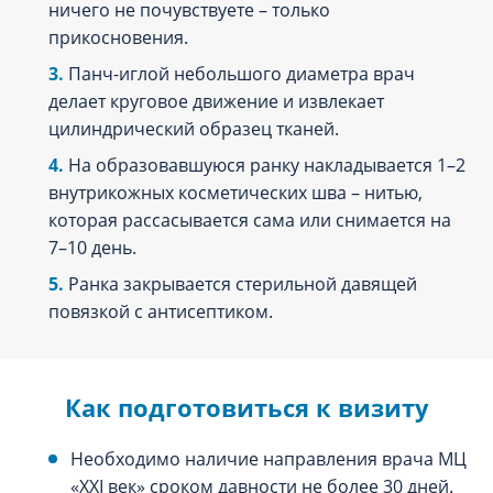
ничего не почувствуете – только
прикосновения.
Панч-иглой небольшого диаметра врач
делает круговое движение и извлекает
цилиндрический образец тканей.
На образовавшуюся ранку накладывается 1–2
внутрикожных косметических шва – нитью,
которая рассасывается сама или снимается на
7–10 день.
Ранка закрывается стерильной давящей
повязкой с антисептиком.
Как подготовиться к визиту
Необходимо наличие направления врача МЦ
«XXI век» сроком давности не более 30 дней.