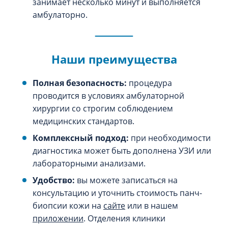
занимает несколько минут и выполняется
амбулаторно.
Наши преимущества
Полная безопасность:
процедура
проводится в условиях амбулаторной
хирургии со строгим соблюдением
медицинских стандартов.
Комплексный подход:
при необходимости
диагностика может быть дополнена УЗИ или
лабораторными анализами.
Удобство:
вы можете записаться на
консультацию и уточнить стоимость панч-
биопсии кожи на
сайте
или в нашем
приложении
. Отделения клиники