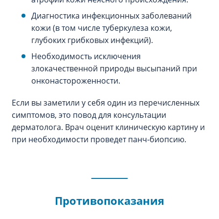
Диагностика инфекционных заболеваний
кожи (в том числе туберкулеза кожи,
глубоких грибковых инфекций).
Необходимость исключения
злокачественной природы высыпаний при
онконастороженности.
Если вы заметили у себя один из перечисленных
симптомов, это повод для консультации
дерматолога. Врач оценит клиническую картину и
при необходимости проведет панч-биопсию.
Противопоказания