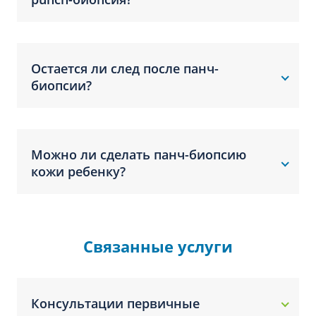
Остается ли след после панч-
биопсии?
Можно ли сделать панч-биопсию
кожи ребенку?
Связанные услуги
Консультации первичные