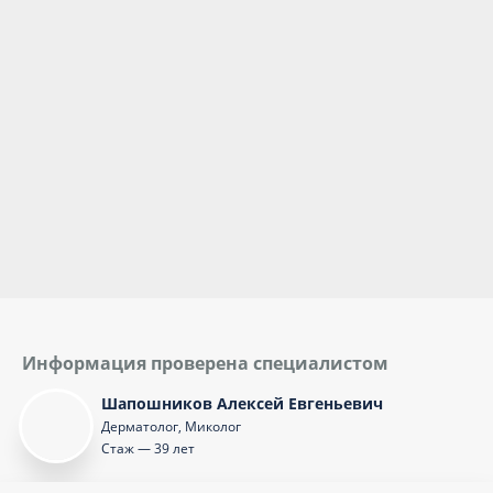
Информация проверена специалистом
Шапошников Алексей Евгеньевич
Дерматолог, Миколог
Стаж — 39 лет