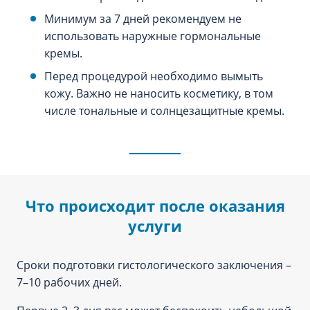
Минимум за 7 дней рекомендуем не
использовать наружные гормональные
кремы.
Перед процедурой необходимо вымыть
кожу. Важно не наносить косметику, в том
числе тональные и солнцезащитные кремы.
Что происходит после оказания
услуги
Сроки подготовки гистологического заключения –
7–10 рабочих дней.