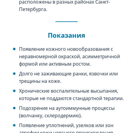
расположены в разных районах Санкт-
Петербурга.
Показания
Появление кожного новообразования с
неравномерной окраской, асимметричной
формой или активным ростом.
Долго не заживающие ранки, язвочки или
трещины на коже.
Хронические воспалительные высыпания,
которые не поддаются стандартной терапии.
Подозрение на аутоиммунные процессы
(волчанку, склеродермию).
Появление уплотнений, узелков или зон
атрофии кожи неясного происхождения.