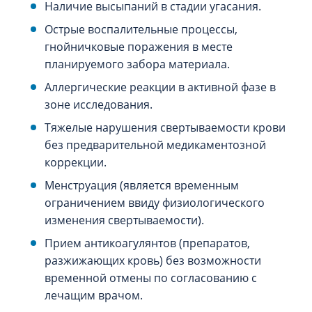
Наличие высыпаний в стадии угасания.
Острые воспалительные процессы,
гнойничковые поражения в месте
планируемого забора материала.
Аллергические реакции в активной фазе в
зоне исследования.
Тяжелые нарушения свертываемости крови
без предварительной медикаментозной
коррекции.
Менструация (является временным
ограничением ввиду физиологического
изменения свертываемости).
Прием антикоагулянтов (препаратов,
разжижающих кровь) без возможности
временной отмены по согласованию с
лечащим врачом.