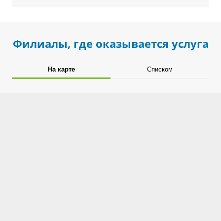
Филиалы, где оказывается услуга
На карте
Списком