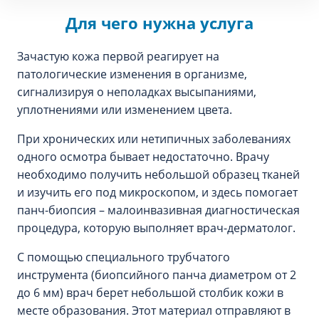
Для чего нужна услуга
Зачастую кожа первой реагирует на
патологические изменения в организме,
сигнализируя о неполадках высыпаниями,
уплотнениями или изменением цвета.
При хронических или нетипичных заболеваниях
одного осмотра бывает недостаточно. Врачу
необходимо получить небольшой образец тканей
и изучить его под микроскопом, и здесь помогает
панч-биопсия – малоинвазивная диагностическая
процедура, которую выполняет врач-дерматолог.
С помощью специального трубчатого
инструмента (биопсийного панча диаметром от 2
до 6 мм) врач берет небольшой столбик кожи в
месте образования. Этот материал отправляют в