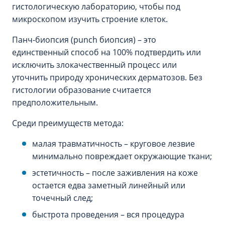
гистологическую лабораторию, чтобы под
микроскопом изучить строение клеток.
Панч-биопсия (punch биопсия) – это
единственный способ на 100% подтвердить или
исключить злокачественный процесс или
уточнить природу хронических дерматозов. Без
гистологии образование считается
предположительным.
Среди преимуществ метода:
малая травматичность – круговое лезвие
минимально повреждает окружающие ткани;
эстетичность – после заживления на коже
остается едва заметный линейный или
точечный след;
быстрота проведения – вся процедура