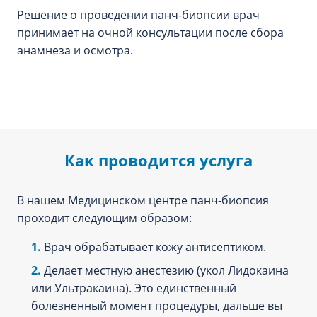
Решение о проведении панч-биопсии врач
принимает на очной консультации после сбора
анамнеза и осмотра.
Как проводится услуга
В нашем Медицинском центре панч-биопсия
проходит следующим образом:
Врач обрабатывает кожу антисептиком.
Делает местную анестезию (укол Лидокаина
или Ультракаина). Это единственный
болезненный момент процедуры, дальше вы