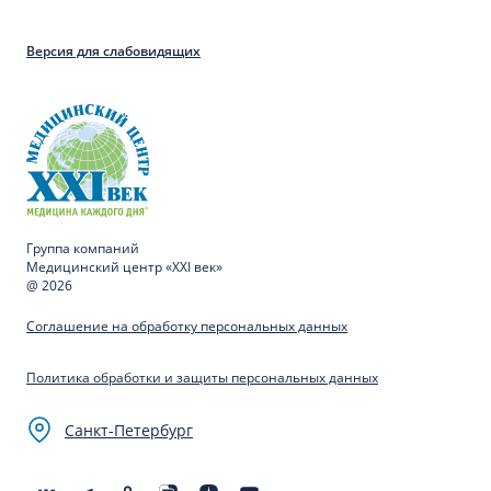
Версия для слабовидящих
Группа компаний
Медицинский центр «XXI век»
@ 2026
Соглашение на обработку персональных данных
Политика обработки и защиты персональных данных
Санкт-Петербург