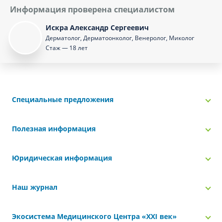
Информация проверена специалистом
Искра Александр Сергеевич
Дерматолог, Дерматоонколог, Венеролог, Миколог
Стаж — 18 лет
Специальные предложения
Полезная информация
Юридическая информация
Наш журнал
Экосистема Медицинского Центра «‎XXI век»