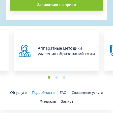
Записаться на прием
Аппаратные методики
удаления образований кожи
Об услуге
Подробности
FAQ
Связанные услуги
Филиалы
Запись