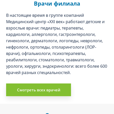
Врачи филиала
В настоящее время в группе компаний
Медицинский центр «XXI век» работают детские и
взрослые врачи: педиатры, терапевты,
кардиологи, аллергологи, гастроэнтерологи,
гинекологи, дерматологи, логопеды, неврологи,
нефрологи, ортопеды, отоларингологи (ЛОР-
врачи), офтальмологи, психотерапевты,
реабилитологи, стоматологи, травматологи,
урологи, хирурги, эндокринологи: всего более 600
врачей разных специальностей.
Смотреть всех врачей