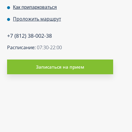
Как припарковаться
Проложить маршрут
+7 (812) 38-002-38
Расписание:
07:30-22:00
Записаться на прием