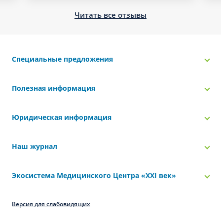
Читать все отзывы
Специальные предложения
Полезная информация
Юридическая информация
Наш журнал
Экосистема Медицинского Центра «‎XXI век»
Версия для слабовидящих