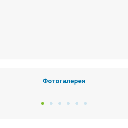
Фотогалерея