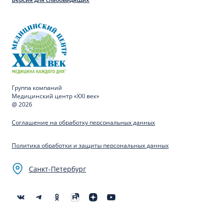
Группа компаний
Медицинский центр «XXI век»
@ 2026
Соглашение на обработку персональных данных
Политика обработки и защиты персональных данных
Санкт-Петербург