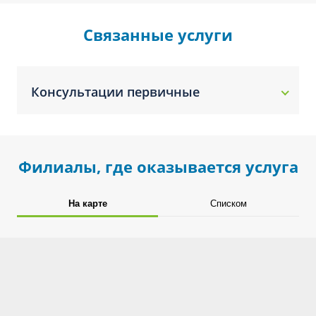
Связанные услуги
Консультации первичные
Филиалы, где оказывается услуга
На карте
Списком