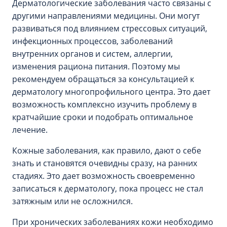
Дерматологические заболевания часто связаны с
другими направлениями медицины. Они могут
развиваться под влиянием стрессовых ситуаций,
инфекционных процессов, заболеваний
внутренних органов и систем, аллергии,
изменения рациона питания. Поэтому мы
рекомендуем обращаться за консультацией к
дерматологу многопрофильного центра. Это дает
возможность комплексно изучить проблему в
кратчайшие сроки и подобрать оптимальное
лечение.
Кожные заболевания, как правило, дают о себе
знать и становятся очевидны сразу, на ранних
стадиях. Это дает возможность своевременно
записаться к дерматологу, пока процесс не стал
затяжным или не осложнился.
При хронических заболеваниях кожи необходимо