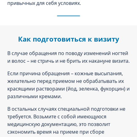
привычных для себя условиях.
Как подготовиться к визиту
В случае обращения по поводу изменений ногтей
и волос – не стричь и не брить их накануне визита.
Если причина обращения – кожные высыпания,
желательно перед приемом не обрабатывать их
красящими растворами (йод, зеленка, фукорцин) и
различными кремами.
В остальных случаях специальной подготовки не
требуется. Возьмите с собой имеющуюся
медицинскую документацию, это позволит
сэкономить время на приеме при сборе