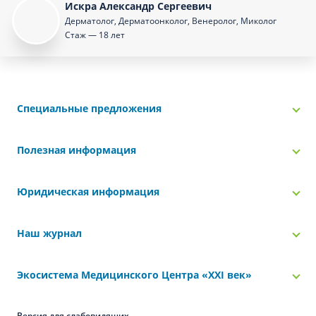
Искра Александр Сергеевич
Дерматолог, Дерматоонколог, Венеролог, Миколог
Стаж — 18 лет
Специальные предложения
Полезная информация
Юридическая информация
Наш журнал
Экосистема Медицинского Центра «‎XXI век»
Версия для слабовидящих