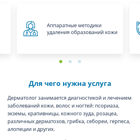
Аппаратные методики
удаления образований кожи
Для чего нужна услуга
Дерматолог занимается диагностикой и лечением
заболеваний кожи, волос и ногтей: псориаза,
экземы, крапивницы, кожного зуда, розацеа,
различных дерматозов, грибка, себореи, герпеса,
алопеции и других.