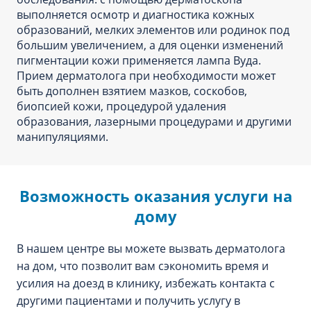
выполняется осмотр и диагностика кожных
образований, мелких элементов или родинок под
большим увеличением, а для оценки изменений
пигментации кожи применяется лампа Вуда.
Прием дерматолога при необходимости может
быть дополнен взятием мазков, соскобов,
биопсией кожи, процедурой удаления
образования, лазерными процедурами и другими
манипуляциями.
Возможность оказания услуги на
дому
В нашем центре вы можете вызвать дерматолога
на дом, что позволит вам сэкономить время и
усилия на доезд в клинику, избежать контакта с
другими пациентами и получить услугу в