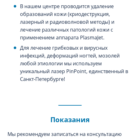
В нашем центре проводится удаление
образований кожи (криодеструкция,
лазерный и радиоволновой методы) и
лечение различных патологий кожи с
применением аппарата PlasmaJet.
Для лечение грибковых и вирусных
инфекций, деформаций ногтей, мозолей
любой этиологии мы используем
уникальный лазер PinPoint, единственный в
Санкт-Петербурге!
Показания
Мы рекомендуем записаться на консультацию