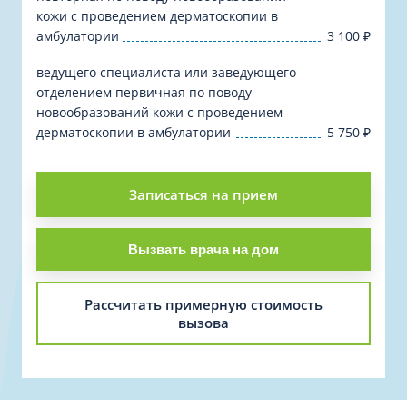
кожи с проведением дерматоскопии в
амбулатории
3 100
₽
ведущего специалиста или заведующего
отделением первичная по поводу
новообразований кожи с проведением
дерматоскопии в амбулатории
5 750
₽
Записаться на прием
Вызвать врача на дом
Рассчитать примерную стоимость
вызова