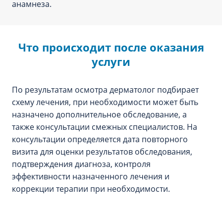
анамнеза.
Что происходит после оказания
услуги
По результатам осмотра дерматолог подбирает
схему лечения, при необходимости может быть
назначено дополнительное обследование, а
также консультации смежных специалистов. На
консультации определяется дата повторного
визита для оценки результатов обследования,
подтверждения диагноза, контроля
эффективности назначенного лечения и
коррекции терапии при необходимости.