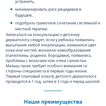
устранить,
минимизировать риск рецидивов в
будущем,
подобрать грамотное сочетание системной и
местной терапии.
Записаться на консультацию к детскому
дерматологу следует, если у ребенка появились
высыпания любой локализации, изменился цвет
кожи или ногтей, возникли новообразования
(папилломы, родинки, бородавки), появились
проблемы с волосами или отеки слизистых.
Малыш также требует особого внимания со
стороны специалиста в первые годы жизни.
Первый плановый осмотр детского дерматолога
проводится в 1 год, затем в 3 года и перед школой.
Наши преимущества