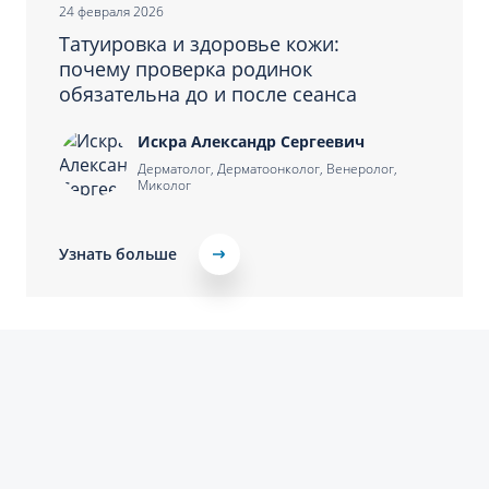
24 февраля 2026
Татуировка и здоровье кожи:
почему проверка родинок
обязательна до и после сеанса
Искра Александр Сергеевич
Дерматолог, Дерматоонколог, Венеролог,
Миколог
Узнать больше