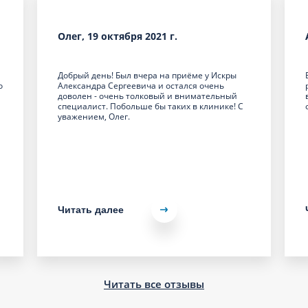
Олег, 19 октября 2021 г.
Добрый день! Был вчера на приёме у Искры
о
Александра Сергеевича и остался очень
доволен - очень толковый и внимательный
специалист. Побольше бы таких в клинике! С
уважением, Олег.
Читать далее
Читать все отзывы