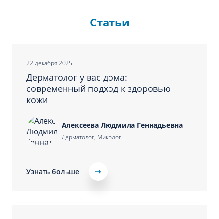
Статьи
22 декабря 2025
Дерматолог у вас дома:
современный подход к здоровью
кожи
Алексеева Людмила Геннадьевна
Дерматолог, Миколог
Узнать больше