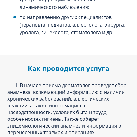
динамического наблюдения;
по направлению других специалистов
(терапевта, педиатра, аллерголога, хирурга,
уролога, гинеколога, стоматолога и др.
Как проводится услуга
1. В начале приема дерматолог проведет сбор
анамнеза, включающий информацию о наличии
хронических заболеваний, аллергических
реакций, а также информацию о
наследственности, условиях быта и труда,
особенностях гигиены. Также соберет
эпидемиологический анамнез и информация о
перенесенных травмах и операциях.