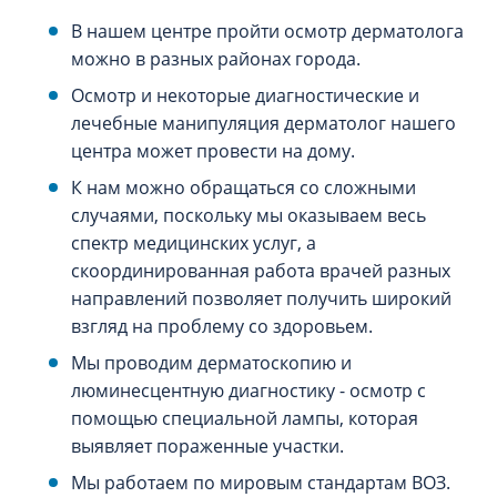
В нашем центре пройти осмотр дерматолога
можно в разных районах города.
Осмотр и некоторые диагностические и
лечебные манипуляция дерматолог нашего
центра может провести на дому.
К нам можно обращаться со сложными
случаями, поскольку мы оказываем весь
спектр медицинских услуг, а
скоординированная работа врачей разных
направлений позволяет получить широкий
взгляд на проблему со здоровьем.
Мы проводим дерматоскопию и
люминесцентную диагностику - осмотр с
помощью специальной лампы, которая
выявляет пораженные участки.
Мы работаем по мировым стандартам ВОЗ.