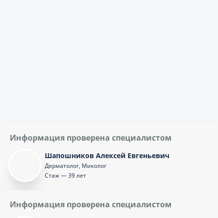
Информация проверена специалистом
Шапошников Алексей Евгеньевич
Дерматолог, Миколог
Стаж — 39 лет
Информация проверена специалистом