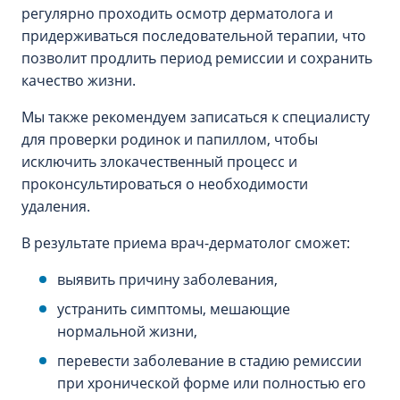
регулярно проходить осмотр дерматолога и
придерживаться последовательной терапии, что
позволит продлить период ремиссии и сохранить
качество жизни.
Мы также рекомендуем записаться к специалисту
для проверки родинок и папиллом, чтобы
исключить злокачественный процесс и
проконсультироваться о необходимости
удаления.
В результате приема врач-дерматолог сможет:
выявить причину заболевания,
устранить симптомы, мешающие
нормальной жизни,
перевести заболевание в стадию ремиссии
при хронической форме или полностью его