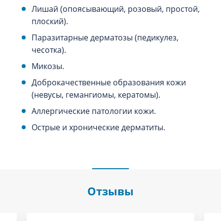
Лишай (опоясывающий, розовый, простой,
плоский).
Паразитарные дерматозы (педикулез,
чесотка).
Микозы.
Доброкачественные образования кожи
(невусы, гемангиомы, кератомы).
Аллергические патологии кожи.
Острые и хронические дерматиты.
Отзывы