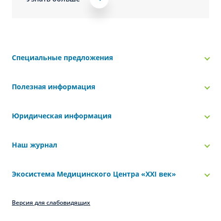
Специальные предложения
Полезная информация
Юридическая информация
Наш журнал
Экосистема Медицинского Центра «‎XXI век»
Версия для слабовидящих