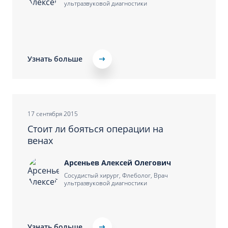
ультразвуковой диагностики
Узнать больше
17 сентября 2015
Стоит ли бояться операции на
венах
Арсеньев Алексей Олегович
Сосудистый хирург, Флеболог, Врач
ультразвуковой диагностики
Узнать больше