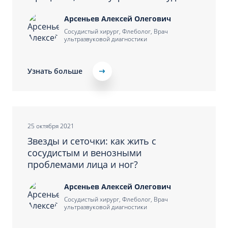
Арсеньев Алексей Олегович
Сосудистый хирург, Флеболог, Врач
ультразвуковой диагностики
Узнать больше
25 октября 2021
Звезды и сеточки: как жить с
сосудистым и венозными
проблемами лица и ног?
Арсеньев Алексей Олегович
Сосудистый хирург, Флеболог, Врач
ультразвуковой диагностики