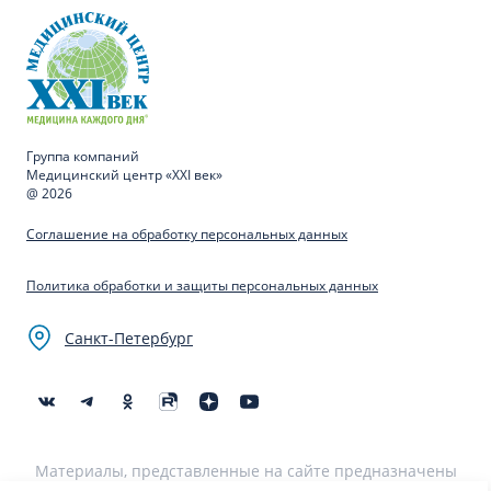
Группа компаний
Медицинский центр «XXI век»
@ 2026
Соглашение на обработку персональных данных
Политика обработки и защиты персональных данных
Санкт-Петербург
Материалы, представленные на сайте предназначены
для образовательных целей и не могут быть