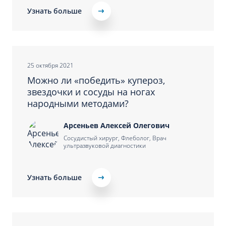
Узнать больше
25 октября 2021
Можно ли «победить» купероз,
звездочки и сосуды на ногах
народными методами?
Арсеньев Алексей Олегович
Сосудистый хирург, Флеболог, Врач
ультразвуковой диагностики
Узнать больше