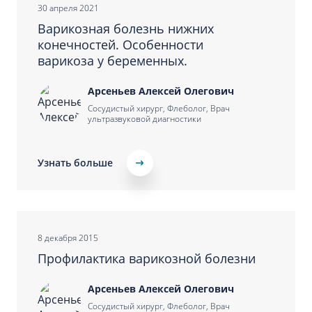
30 апреля 2021
Варикозная болезнь нижних
конечностей. Особенности
варикоза у беременных.
Арсеньев Алексей Олегович
Сосудистый хирург, Флеболог, Врач
ультразвуковой диагностики
Узнать больше
8 декабря 2015
Профилактика варикозной болезни
Арсеньев Алексей Олегович
Сосудистый хирург, Флеболог, Врач