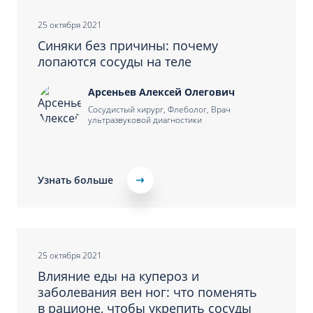
25 октября 2021
Синяки без причины: почему
лопаются сосуды на теле
Арсеньев Алексей Олегович
Сосудистый хирург, Флеболог, Врач
ультразвуковой диагностики
Узнать больше
25 октября 2021
Влияние еды на купероз и
заболевания вен ног: что поменять
в рационе, чтобы укрепить сосуды