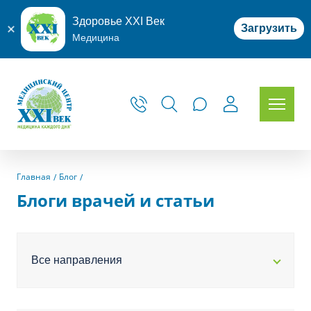
Здоровье XXI Век
Загрузить
Медицина
Главная
Блог
Блоги врачей и статьи
Все направления