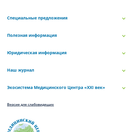
Специальные предложения
Полезная информация
Юридическая информация
Наш журнал
Экосистема Медицинского Центра «‎XXI век»
Версия для слабовидящих