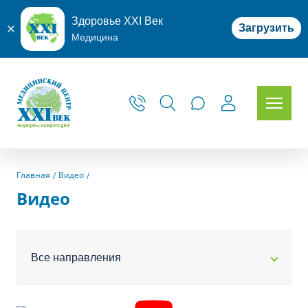
Здоровье XXI Век
Загрузить
Медицина
Главная
Видео
Видео
Все направления