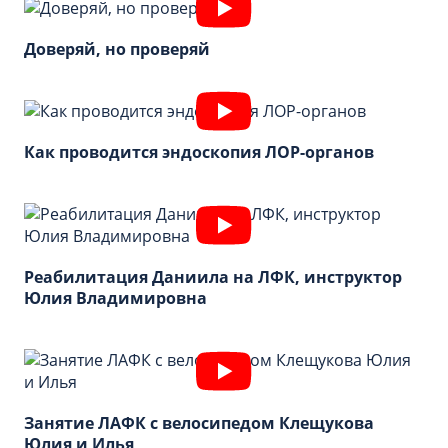
Доверяй, но проверяй
Как проводится эндоскопия ЛОР-органов
Реабилитация Даниила на ЛФК, инструктор
Юлия Владимировна
Занятие ЛАФК c велосипедом Клещукова
Юлия и Илья