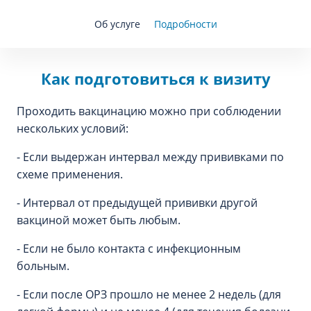
Об услуге
Подробности
Как подготовиться к визиту
Проходить вакцинацию можно при соблюдении
нескольких условий:
- Если выдержан интервал между прививками по
схеме применения.
- Интервал от предыдущей прививки другой
вакциной может быть любым.
- Если не было контакта с инфекционным
больным.
- Если после ОРЗ прошло не менее 2 недель (для