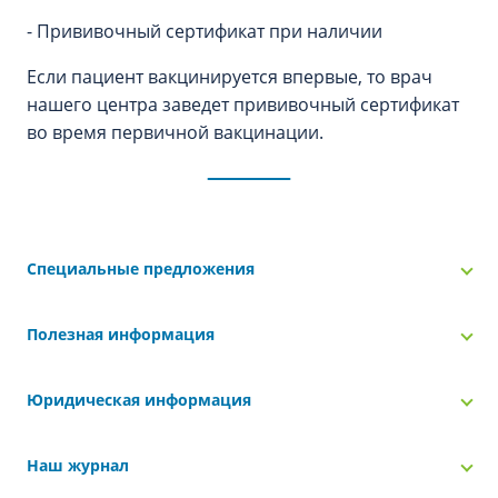
- Прививочный сертификат при наличии
Если пациент вакцинируется впервые, то врач
нашего центра заведет прививочный сертификат
во время первичной вакцинации.
Специальные предложения
Полезная информация
Юридическая информация
Наш журнал