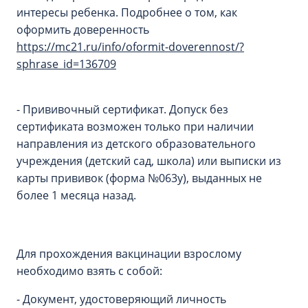
интересы ребенка. Подробнее о том, как
оформить доверенность
https://mc21.ru/info/oformit-doverennost/?
sphrase_id=136709
- Прививочный сертификат. Допуск без
сертификата возможен только при наличии
направления из детского образовательного
учреждения (детский сад, школа) или выписки из
карты прививок (форма №063у), выданных не
более 1 месяца назад.
Для прохождения вакцинации взрослому
необходимо взять с собой:
- Документ, удостоверяющий личность