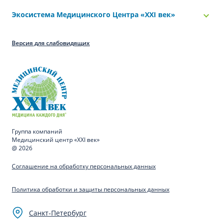
Экосистема Медицинского Центра «‎XXI век»
Версия для слабовидящих
Группа компаний
Медицинский центр «XXI век»
@ 2026
Соглашение на обработку персональных данных
Политика обработки и защиты персональных данных
Санкт-Петербург