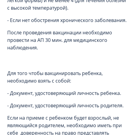
легкой формы) и не менее 4 (для течения болезни
с высокой температурой).
- Если нет обострения хронического заболевания.
После проведения вакцинации необходимо
провести на АП 30 мин. для медицинского
наблюдения.
Для того чтобы вакцинировать ребенка,
необходимо взять с собой:
- Документ, удостоверяющий личность ребенка.
- Документ, удостоверяющий личность родителя.
Если на приеме с ребенком будет взрослый, не
являющийся родителем, необходимо иметь при
себе доверенность на право представлять