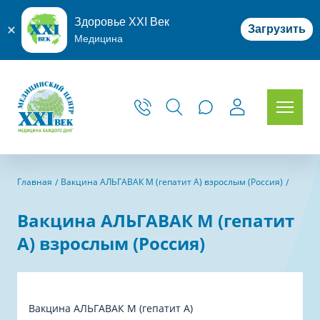
Здоровье XXI Век
Загрузить
Медицина
Главная
Вакцина АЛЬГАВАК М (гепатит А) взрослым (Россия)
Вакцина АЛЬГАВАК М (гепатит
А) взрослым (Россия)
Вакцина АЛЬГАВАК М (гепатит А)