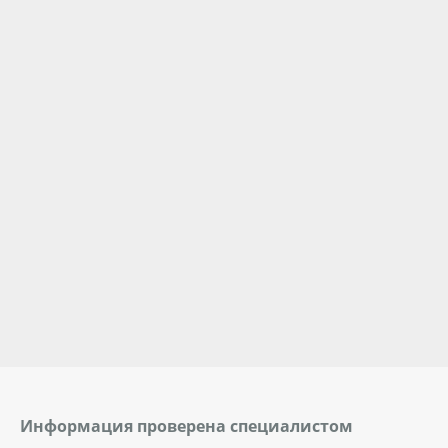
Информация проверена специалистом