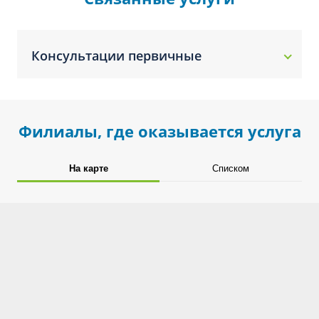
Консультации первичные
Филиалы, где оказывается услуга
На карте
Списком