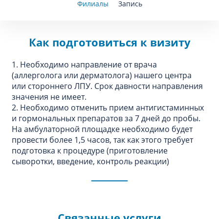
Филиалы
Запись
Как подготовиться к визиту
1. Необходимо направление от врача
(аллерголога или дерматолога) нашего центра
или стороннего ЛПУ. Срок давности направления
значения не имеет.
2. Необходимо отменить прием антигистаминных
и гормональных препаратов за 7 дней до пробы.
На амбулаторной площадке необходимо будет
провести более 1,5 часов, так как этого требует
подготовка к процедуре (приготовление
сыворотки, введение, контроль реакции)
Связанные услуги