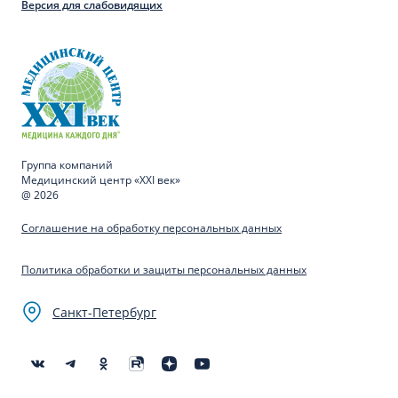
Версия для слабовидящих
Группа компаний
Медицинский центр «XXI век»
@ 2026
Соглашение на обработку персональных данных
Политика обработки и защиты персональных данных
Санкт-Петербург