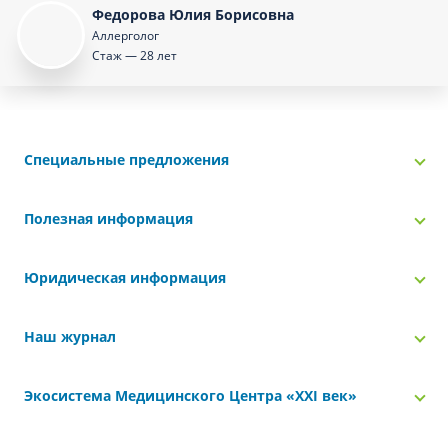
Федорова Юлия Борисовна
Аллерголог
Стаж — 28 лет
Специальные предложения
Полезная информация
Юридическая информация
Наш журнал
Экосистема Медицинского Центра «‎XXI век»