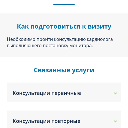
Как подготовиться к визиту
Необходимо пройти консультацию кардиолога
выполняющего постановку монитора.
Связанные услуги
Консультации первичные
Консультации повторные