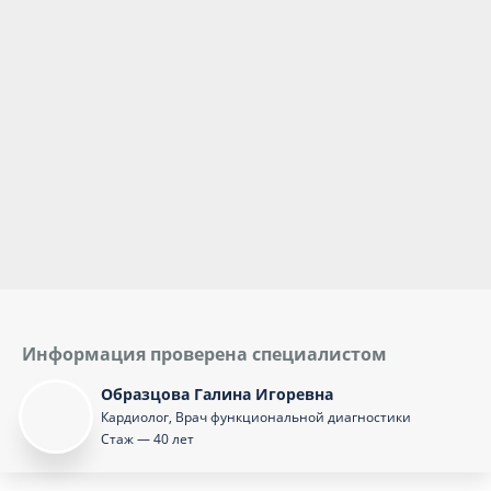
Информация проверена специалистом
Образцова Галина Игоревна
Кардиолог, Врач функциональной диагностики
Стаж — 40 лет