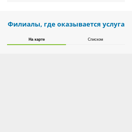
Филиалы, где оказывается услуга
На карте
Списком