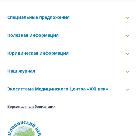
Специальные предложения
Полезная информация
Юридическая информация
Наш журнал
Экосистема Медицинского Центра «‎XXI век»
Версия для слабовидящих