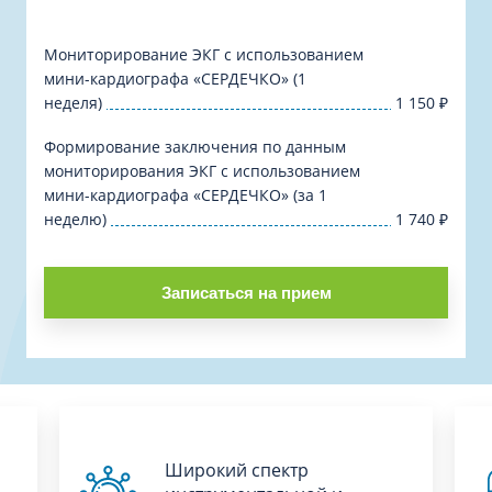
Мониторирование ЭКГ с использованием
мини-кардиографа «СЕРДЕЧКО» (1
неделя)
1 150
₽
Формирование заключения по данным
мониторирования ЭКГ с использованием
мини-кардиографа «СЕРДЕЧКО» (за 1
неделю)
1 740
₽
Записаться на прием
Широкий спектр