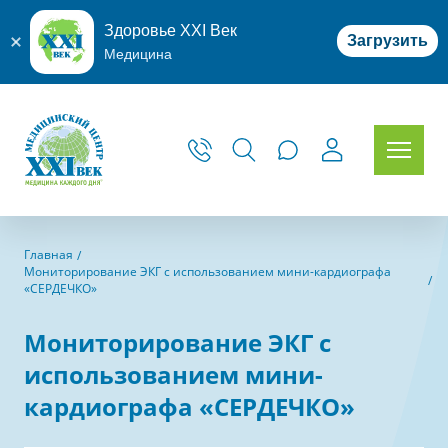
Здоровье XXI Век
Загрузить
Медицина
Главная
Мониторирование ЭКГ с использованием мини-кардиографа
«СЕРДЕЧКО»
Мониторирование ЭКГ с
использованием мини-
кардиографа «СЕРДЕЧКО»