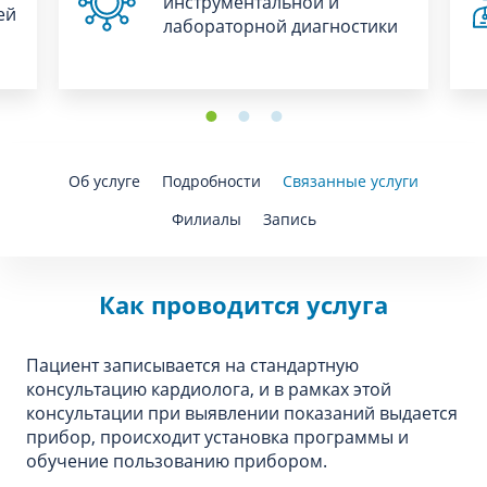
инструментальной и
ей
лабораторной диагностики
Об услуге
Подробности
Связанные услуги
Филиалы
Запись
Как проводится услуга
Пациент записывается на стандартную
консультацию кардиолога, и в рамках этой
консультации при выявлении показаний выдается
прибор, происходит установка программы и
обучение пользованию прибором.