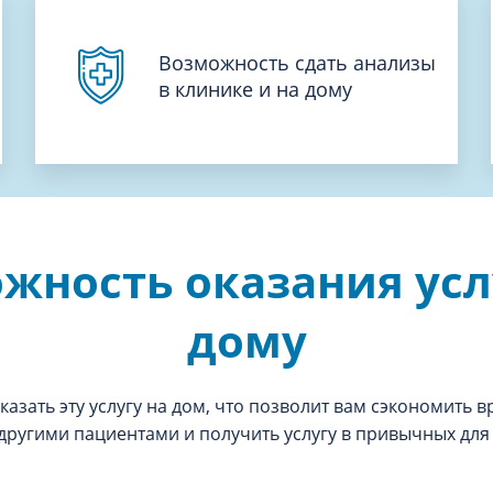
Возможность сдать анализы
в клинике и на дому
жность оказания усл
дому
азать эту услугу на дом, что позволит вам сэкономить в
 другими пациентами и получить услугу в привычных для 