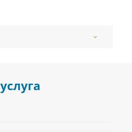
услуга