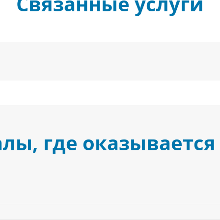
Связанные услуги
лы, где оказывается 