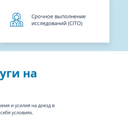
Срочное выполнение
исследований (CITO)
уги на
ремя и усилия на доезд в
себя условиях.