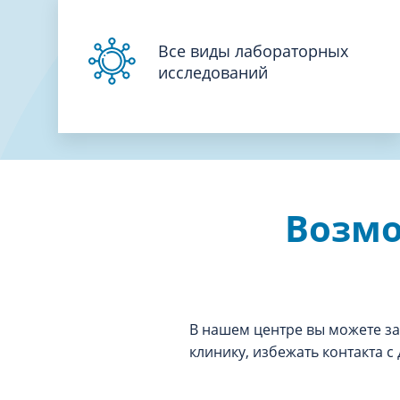
Все виды лабораторных
исследований
Возмо
В нашем центре вы можете зак
клинику, избежать контакта с