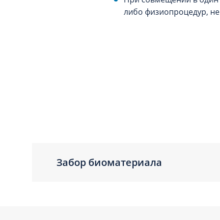
либо физиопроцедур, не
Забор биоматериала