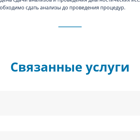
обходимо сдать анализы до проведения процедур.
Связанные услуги