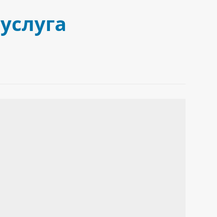
услуга