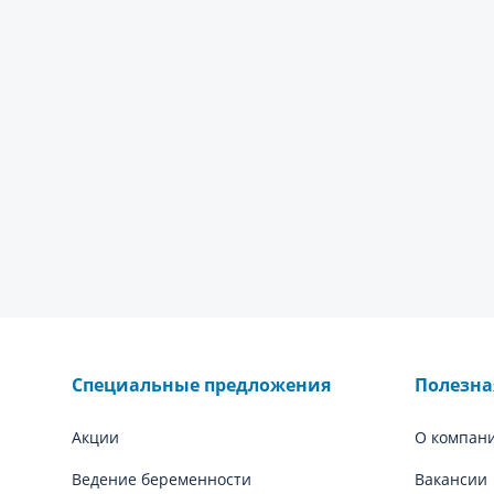
Специальные предложения
Полезн
Акции
О компан
Ведение беременности
Вакансии