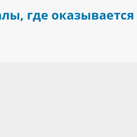
лы, где оказывается 