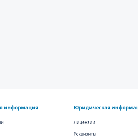
ая информация
Юридическая информа
ии
Лицензии
Реквизиты