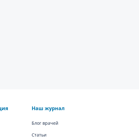
ция
Наш журнал
Блог врачей
Статьи