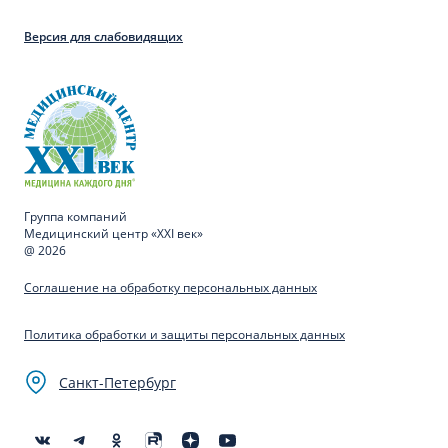
Версия для слабовидящих
Группа компаний
Медицинский центр «XXI век»
@ 2026
Соглашение на обработку персональных данных
Политика обработки и защиты персональных данных
Санкт-Петербург