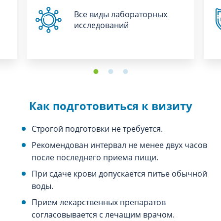
Все виды лабораторных
исследований
Как подготовиться к визиту
Строгой подготовки не требуется.
Рекомендован интервал не менее двух часов
после последнего приема пищи.
При сдаче крови допускается питье обычной
воды.
Прием лекарственных препаратов
согласовывается с лечащим врачом.