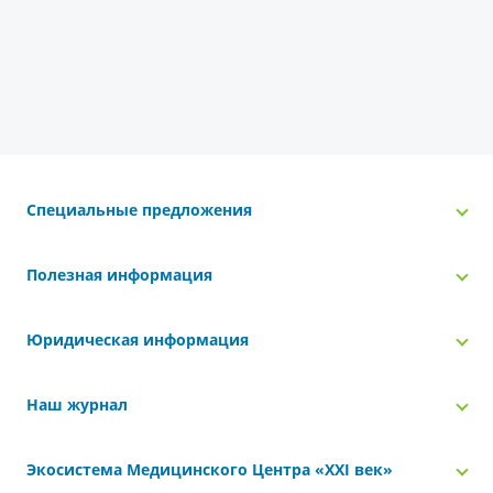
Специальные предложения
Полезная информация
Юридическая информация
Наш журнал
Экосистема Медицинского Центра «‎XXI век»