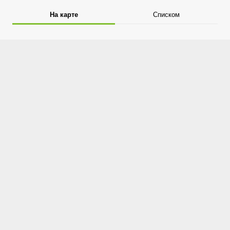
На карте
Списком