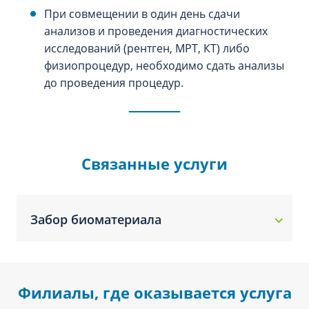
При совмещении в один день сдачи
анализов и проведения диагностических
исследований (рентген, МРТ, КТ) либо
физиопроцедур, необходимо сдать анализы
до проведения процедур.
Связанные услуги
Забор биоматериала
Филиалы, где оказывается услуга