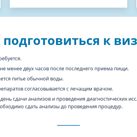
 подготовиться к ви
ребуется.
не менее двух часов после последнего приема пищи.
ается питье обычной воды.
епаратов согласовывается с лечащим врачом.
день сдачи анализов и проведения диагностических иссл
обходимо сдать анализы до проведения процедур.