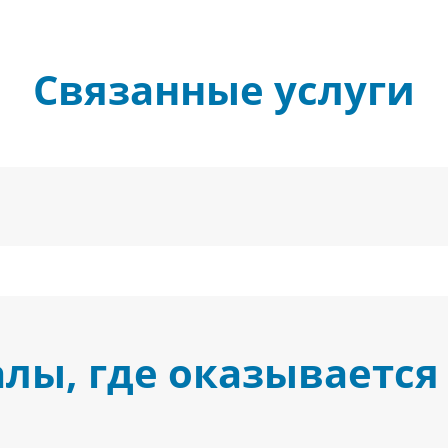
Связанные услуги
лы, где оказывается 