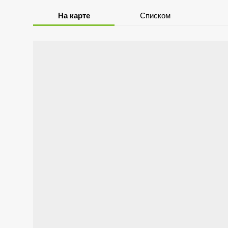
На карте
Списком