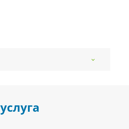
услуга