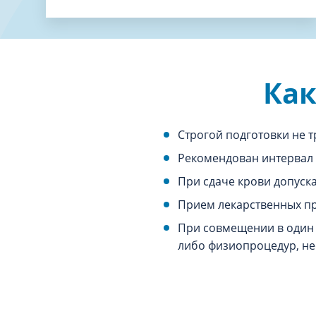
Как
Строгой подготовки не т
Рекомендован интервал 
При сдаче крови допуск
Прием лекарственных пр
При совмещении в один 
либо физиопроцедур, не