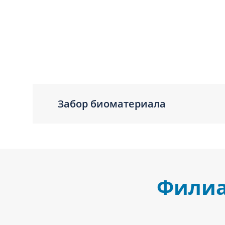
Забор биоматериала
Филиа