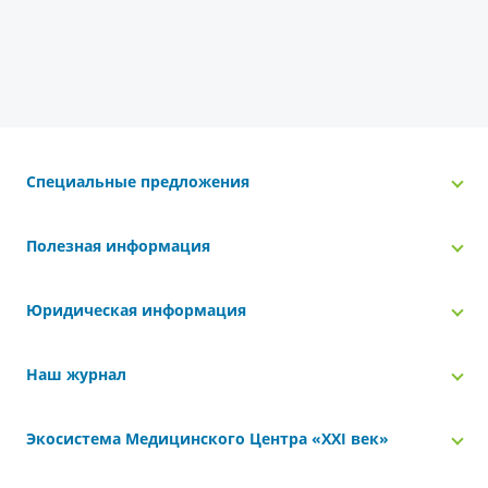
Специальные предложения
Полезная информация
Юридическая информация
Наш журнал
Экосистема Медицинского Центра «‎XXI век»