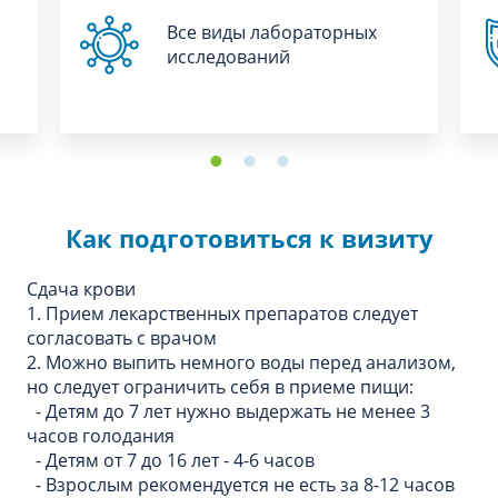
Все виды лабораторных
исследований
Как подготовиться к визиту
Сдача крови
1. Прием лекарственных препаратов следует
согласовать с врачом
2. Можно выпить немного воды перед анализом,
но следует ограничить себя в приеме пищи:
- Детям до 7 лет нужно выдержать не менее 3
часов голодания
- Детям от 7 до 16 лет - 4-6 часов
- Взрослым рекомендуется не есть за 8-12 часов