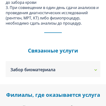
до забора крови
3. При совмещении в один день сдачи анализов и
проведения диагностических исследований
(рентген, МРТ, КТ) либо физиопроцедур,
необходимо сдать анализы до процедур.
Связанные услуги
Забор биоматериала
Филиалы, где оказывается услуга