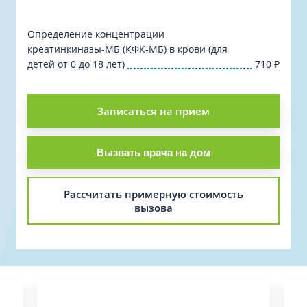
Определение концентрации
креатинкиназы-МБ (КФК-МБ) в крови (для
детей от 0 до 18 лет)
710
₽
Записаться на прием
Вызвать врача на дом
Рассчитать примерную стоимость
вызова