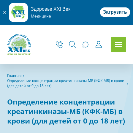
Здоровье XXI Век
Загрузить
Медицина
Главная
Определение концентрации креатинкиназы-МБ (КФК-МБ) в крови
(для детей от 0 до 18 лет)
Определение концентрации
креатинкиназы-МБ (КФК-МБ) в
крови (для детей от 0 до 18 лет)