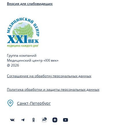
Версия для слабовидящих
Группа компаний
Медицинский центр «XXI век»
@ 2026
Соглашение на обработку персональных данных
Политика обработки и защиты персональных данных
Санкт-Петербург