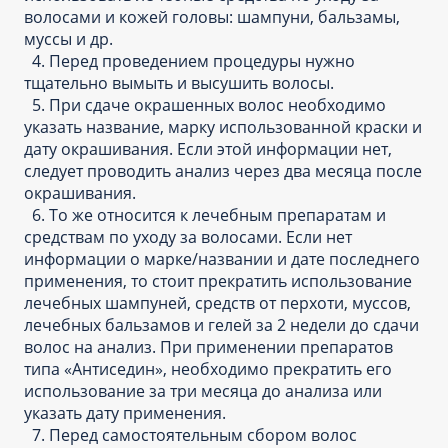
волосами и кожей головы: шампуни, бальзамы,
муссы и др.
4. Перед проведением процедуры нужно
тщательно вымыть и высушить волосы.
5. При сдаче окрашенных волос необходимо
указать название, марку использованной краски и
дату окрашивания. Если этой информации нет,
следует проводить анализ через два месяца после
окрашивания.
6. То же относится к лечебным препаратам и
средствам по уходу за волосами. Если нет
информации о марке/названии и дате последнего
применения, то стоит прекратить использование
лечебных шампуней, средств от перхоти, муссов,
лечебных бальзамов и гелей за 2 недели до сдачи
волос на анализ. При применении препаратов
типа «Антиседин», необходимо прекратить его
использование за три месяца до анализа или
указать дату применения.
7. Перед самостоятельным сбором волос