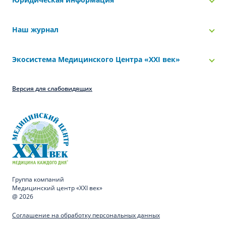
Наш журнал
Экосистема Медицинского Центра «‎XXI век»
Версия для слабовидящих
Группа компаний
Медицинский центр «XXI век»
@ 2026
Соглашение на обработку персональных данных