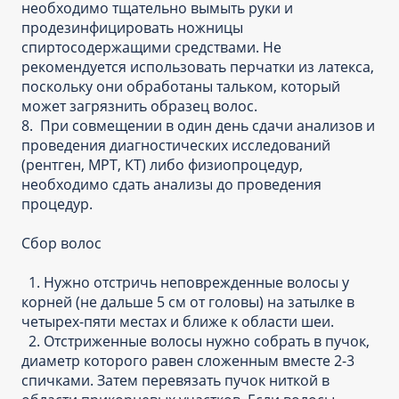
необходимо тщательно вымыть руки и
продезинфицировать ножницы
спиртосодержащими средствами. Не
рекомендуется использовать перчатки из латекса,
поскольку они обработаны тальком, который
может загрязнить образец волос.
8. При совмещении в один день сдачи анализов и
проведения диагностических исследований
(рентген, МРТ, КТ) либо физиопроцедур,
необходимо сдать анализы до проведения
процедур.
Сбор волос
1. Нужно отстричь неповрежденные волосы у
корней (не дальше 5 см от головы) на затылке в
четырех-пяти местах и ближе к области шеи.
2. Отстриженные волосы нужно собрать в пучок,
диаметр которого равен сложенным вместе 2-3
спичками. Затем перевязать пучок ниткой в