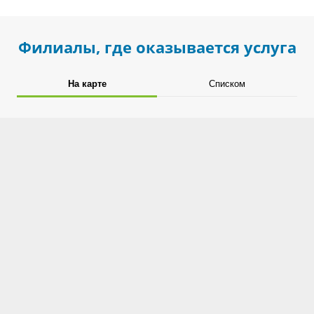
Филиалы, где оказывается услуга
На карте
Списком