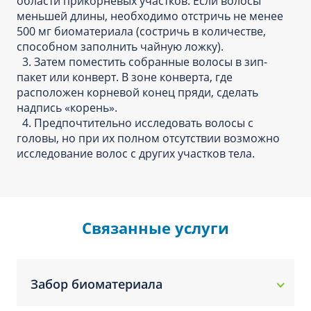
области прикорневых участков. Если волосы
меньшей длины, необходимо отстричь не менее
500 мг биоматериала (состричь в количестве,
способном заполнить чайную ложку).
3. Затем поместить собранные волосы в зип-
пакет или конверт. В зоне конверта, где
расположен корневой конец пряди, сделать
надпись «корень».
4. Предпочтительно исследовать волосы с
головы, но при их полном отсутствии возможно
исследование волос с других участков тела.
Связанные услуги
Забор биоматериала