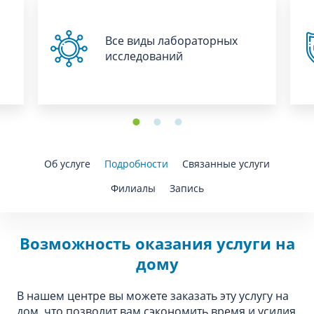
Все виды лабораторных
исследований
Об услуге
Подробности
Связанные услуги
Филиалы
Запись
Возможность оказания услуги на
дому
В нашем центре вы можете заказать эту услугу на
дом, что позволит вам сэкономить время и усилия