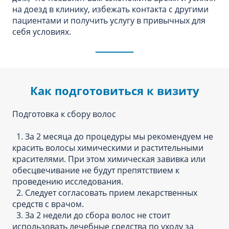
на доезд в клинику, избежать контакта с другими
пациентами и получить услугу в привычных для
себя условиях.
Как подготовиться к визиту
Подготовка к сбору волос
1. За 2 месяца до процедуры мы рекомендуем не
красить волосы химическими и растительными
красителями. При этом химическая завивка или
обесцвечивание не будут препятствием к
проведению исследования.
2. Следует согласовать прием лекарственных
средств с врачом.
3. За 2 недели до сбора волос не стоит
использовать лечебные средства по уходу за