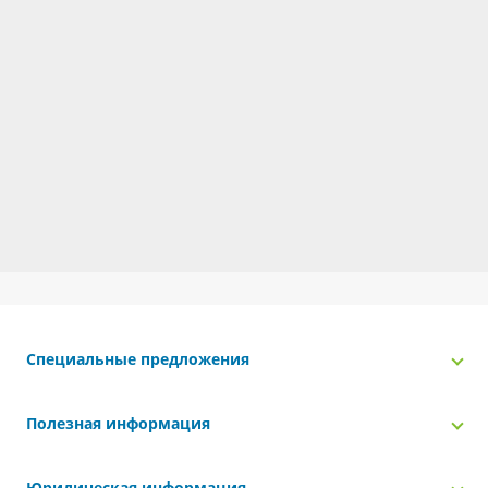
Специальные предложения
Полезная информация
Юридическая информация