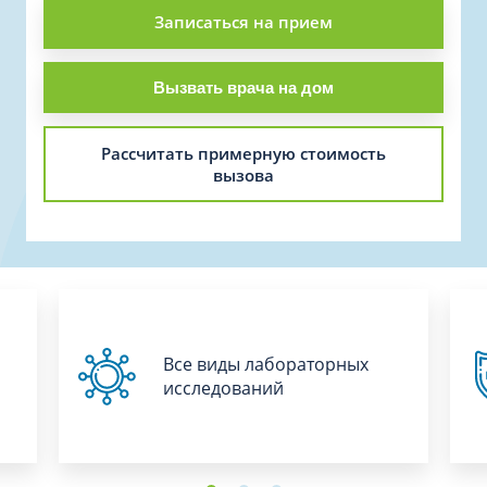
Записаться на прием
Вызвать врача на дом
Рассчитать примерную стоимость
вызова
Все виды лабораторных
исследований