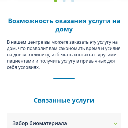
Возможность оказания услуги на
дому
В нашем центре вы можете заказать эту услугу на
дом, что позволит вам сэкономить время и усилия
на доезд в клинику, избежать контакта с другими
пациентами и получить услугу в привычных для
себя условиях.
Связанные услуги
Забор биоматериала