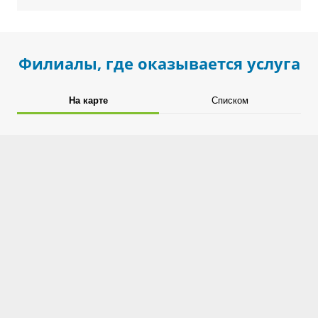
Филиалы, где оказывается услуга
На карте
Списком