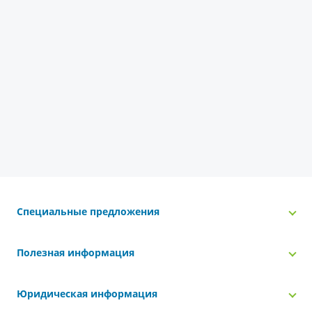
Специальные предложения
Полезная информация
Юридическая информация