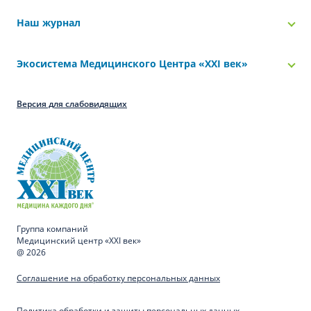
Наш журнал
Экосистема Медицинского Центра «‎XXI век»
Версия для слабовидящих
Группа компаний
Медицинский центр «XXI век»
@ 2026
Соглашение на обработку персональных данных
Политика обработки и защиты персональных данных