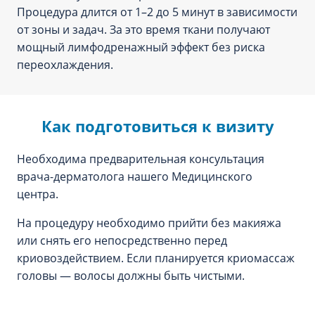
Процедура длится от 1–2 до 5 минут в зависимости
от зоны и задач. За это время ткани получают
мощный лимфодренажный эффект без риска
переохлаждения.
Как подготовиться к визиту
Необходима предварительная консультация
врача-дерматолога нашего Медицинского
центра.
На процедуру необходимо прийти без макияжа
или снять его непосредственно перед
криовоздействием. Если планируется криомассаж
головы — волосы должны быть чистыми.