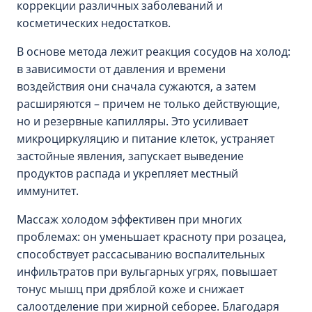
коррекции различных заболеваний и
косметических недостатков.
В основе метода лежит реакция сосудов на холод:
в зависимости от давления и времени
воздействия они сначала сужаются, а затем
расширяются – причем не только действующие,
но и резервные капилляры. Это усиливает
микроциркуляцию и питание клеток, устраняет
застойные явления, запускает выведение
продуктов распада и укрепляет местный
иммунитет.
Массаж холодом эффективен при многих
проблемах: он уменьшает красноту при розацеа,
способствует рассасыванию воспалительных
инфильтратов при вульгарных угрях, повышает
тонус мышц при дряблой коже и снижает
салоотделение при жирной себорее. Благодаря