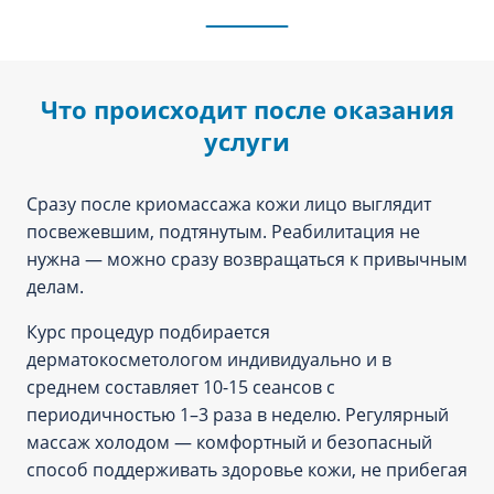
Что происходит после оказания
услуги
Сразу после криомассажа кожи лицо выглядит
посвежевшим, подтянутым. Реабилитация не
нужна — можно сразу возвращаться к привычным
делам.
Курс процедур подбирается
дерматокосметологом индивидуально и в
среднем составляет 10-15 сеансов с
периодичностью 1–3 раза в неделю. Регулярный
массаж холодом — комфортный и безопасный
способ поддерживать здоровье кожи, не прибегая