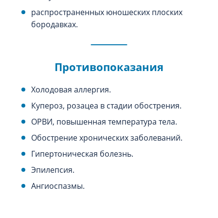
распространенных юношеских плоских
бородавках.
Противопоказания
Холодовая аллергия.
Купероз, розацеа в стадии обострения.
ОРВИ, повышенная температура тела.
Обострение хронических заболеваний.
Гипертоническая болезнь.
Эпилепсия.
Ангиоспазмы.