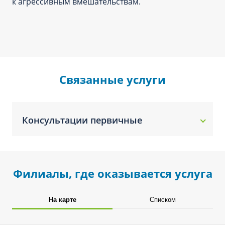
к агрессивным вмешательствам.
Связанные услуги
Консультации первичные
Филиалы, где оказывается услуга
На карте
Списком