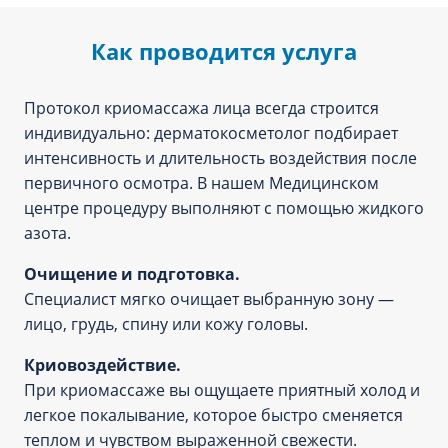
Как проводится услуга
Протокол криомассажа лица всегда строится
индивидуально: дерматокосметолог подбирает
интенсивность и длительность воздействия после
первичного осмотра. В нашем Медицинском
центре процедуру выполняют с помощью жидкого
азота.
Очищение и подготовка.
Специалист мягко очищает выбранную зону —
лицо, грудь, спину или кожу головы.
Криовоздействие.
При криомассаже вы ощущаете приятный холод и
легкое покалывание, которое быстро сменяется
теплом и чувством выраженной свежести.