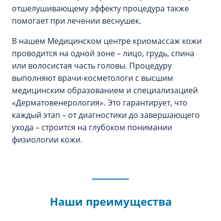
отшелушивающему эффекту процедура также
помогает при лечении веснушек.
В нашем Медицинском центре криомассаж кожи
проводится на одной зоне – лицо, грудь, спина
или волосистая часть головы. Процедуру
выполняют врачи-косметологи с высшим
медицинским образованием и специализацией
«Дерматовенерология». Это гарантирует, что
каждый этап – от диагностики до завершающего
ухода – строится на глубоком понимании
физиологии кожи.
Наши преимущества