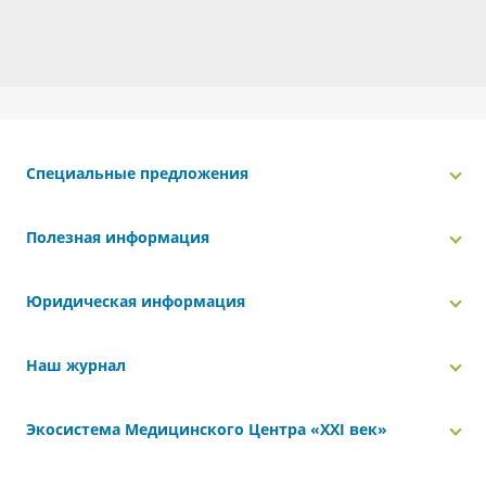
Специальные предложения
Полезная информация
Юридическая информация
Наш журнал
Экосистема Медицинского Центра «‎XXI век»