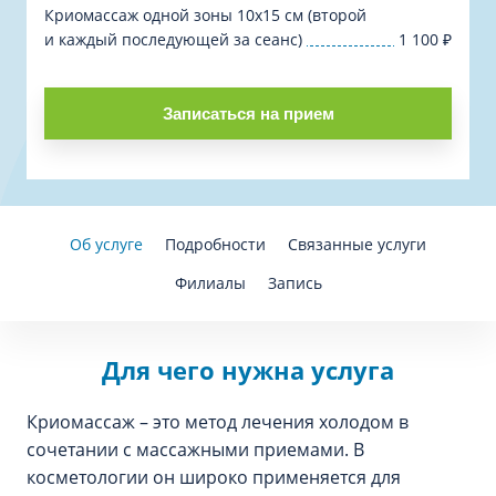
Криомассаж одной зоны 10х15 см (второй
и каждый последующей за сеанс)
1 100
₽
Записаться на прием
Об услуге
Подробности
Связанные услуги
Филиалы
Запись
Для чего нужна услуга
Криомассаж – это метод лечения холодом в
сочетании с массажными приемами. В
косметологии он широко применяется для