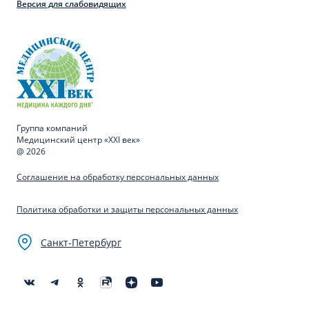
Версия для слабовидящих
Группа компаний
Медицинский центр «XXI век»
@ 2026
Соглашение на обработку персональных данных
Политика обработки и защиты персональных данных
Санкт-Петербург