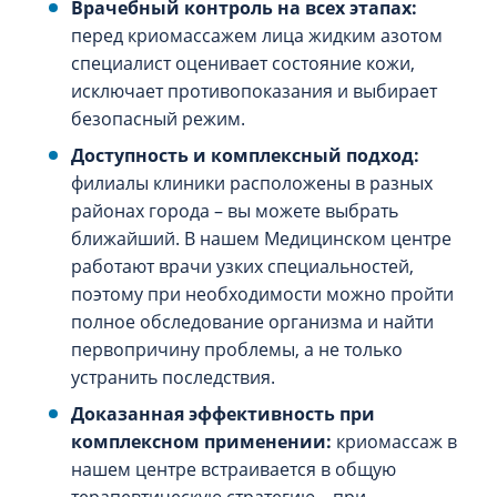
Врачебный контроль на всех этапах:
перед криомассажем лица жидким азотом
специалист оценивает состояние кожи,
исключает противопоказания и выбирает
безопасный режим.
Доступность и комплексный подход:
филиалы клиники расположены в разных
районах города – вы можете выбрать
ближайший. В нашем Медицинском центре
работают врачи узких специальностей,
поэтому при необходимости можно пройти
полное обследование организма и найти
первопричину проблемы, а не только
устранить последствия.
Доказанная эффективность при
комплексном применении:
криомассаж в
нашем центре встраивается в общую