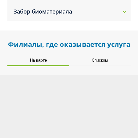
Забор биоматериала
Филиалы, где оказывается услуга
На карте
Списком