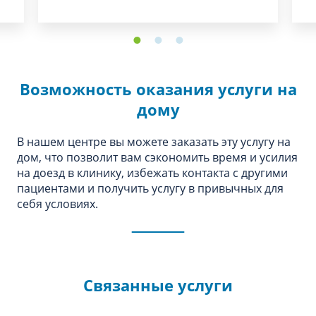
Возможность оказания услуги на
дому
В нашем центре вы можете заказать эту услугу на
дом, что позволит вам сэкономить время и усилия
на доезд в клинику, избежать контакта с другими
пациентами и получить услугу в привычных для
себя условиях.
Связанные услуги