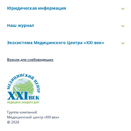
Юридическая информация
Наш журнал
Экосистема Медицинского Центра «‎XXI век»
Версия для слабовидящих
Группа компаний
Медицинский центр «XXI век»
@ 2026