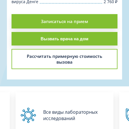
вируса Денге
2 760
₽
Записаться на прием
Вызвать врача на дом
Рассчитать примерную стоимость
вызова
Все виды лабораторных
исследований