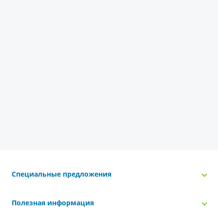
Специальные предложения
Полезная информация