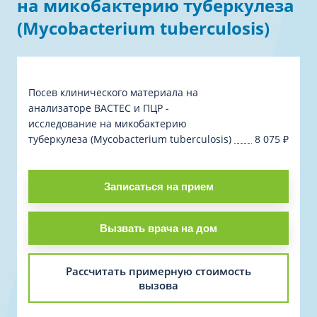
на микобактерию туберкулеза
(Mycobacterium tuberculosis)
Посев клинического материала на
анализаторе BACTEC и ПЦР -
исследование на микобактерию
туберкулеза (Mycobacterium tuberculosis)
8 075
₽
Записаться на прием
Вызвать врача на дом
Рассчитать примерную стоимость
вызова