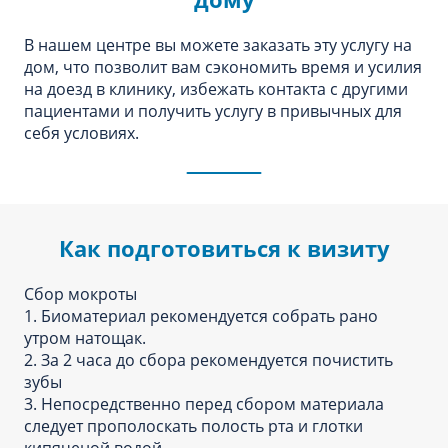
В нашем центре вы можете заказать эту услугу на
дом, что позволит вам сэкономить время и усилия
на доезд в клинику, избежать контакта с другими
пациентами и получить услугу в привычных для
себя условиях.
Как подготовиться к визиту
Сбор мокроты
1. Биоматериал рекомендуется собрать рано
утром натощак.
2. За 2 часа до сбора рекомендуется почистить
зубы
3. Непосредственно перед сбором материала
следует прополоскать полость рта и глотки