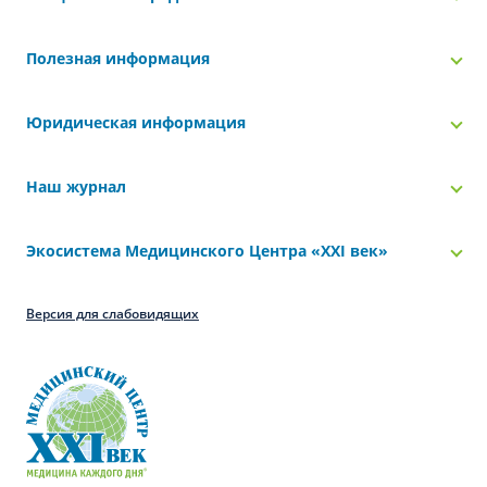
Полезная информация
Юридическая информация
Наш журнал
Экосистема Медицинского Центра «‎XXI век»
Версия для слабовидящих