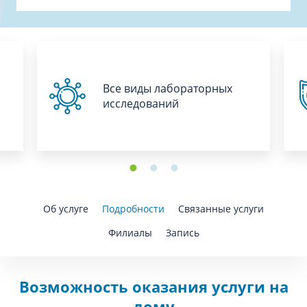
Все виды лабораторных
исследований
Об услуге
Подробности
Связанные услуги
Филиалы
Запись
Возможность оказания услуги на
дому