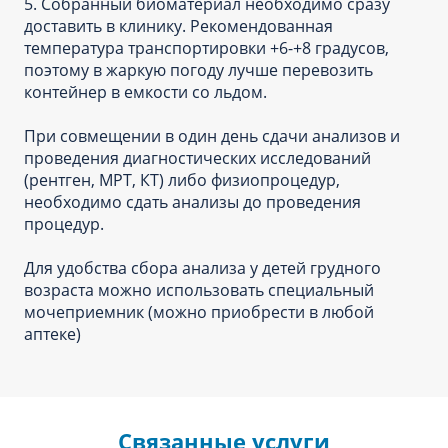
5. Собранный биоматериал необходимо сразу
доставить в клинику. Рекомендованная
температура транспортировки +6-+8 градусов,
поэтому в жаркую погоду лучше перевозить
контейнер в емкости со льдом.
При совмещении в один день сдачи анализов и
проведения диагностических исследований
(рентген, МРТ, КТ) либо физиопроцедур,
необходимо сдать анализы до проведения
процедур.
Для удобства сбора анализа у детей грудного
возраста можно использовать специальный
мочеприемник (можно приобрести в любой
аптеке)
Связанные услуги