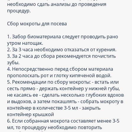
необходимо сдать анализы до проведения
процедур.
Сбор мокроты для посева
1. Забор биоматериала следует проводить рано
утром натощак.
2. За 3 часа необходимо отказаться от курения.
3. За 2 часа до сбора рекомендуется почистить
зубы.
4. Непосредственно перед сбором материала
прополоскать рот и глотку кипяченой водой.
5. Рекомендации по сбору мокроты: - встать или
сесть прямо - держать контейнер у нижней губы,
не касаясь ее - сделать несколько глубоких вдохов
и выдохов, а затем покашлять - собрать мокроту в
контейнер в количестве 3-5 мл - закрыть
контейнер крышкой
6. Если собранная мокрота составляет менее 3-5
мл, то процедуру необходимо повторить