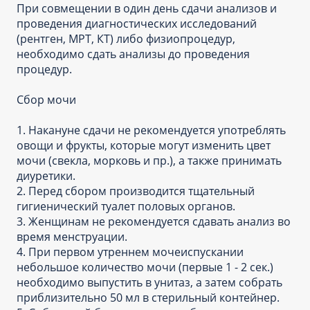
При совмещении в один день сдачи анализов и
проведения диагностических исследований
(рентген, МРТ, КТ) либо физиопроцедур,
необходимо сдать анализы до проведения
процедур.
Сбор мочи
1. Накануне сдачи не рекомендуется употреблять
овощи и фрукты, которые могут изменить цвет
мочи (свекла, морковь и пр.), а также принимать
диуретики.
2. Перед сбором производится тщательный
гигиенический туалет половых органов.
3. Женщинам не рекомендуется сдавать анализ во
время менструации.
4. При первом утреннем мочеиспускании
небольшое количество мочи (первые 1 - 2 сек.)
необходимо выпустить в унитаз, а затем собрать
приблизительно 50 мл в стерильный контейнер.