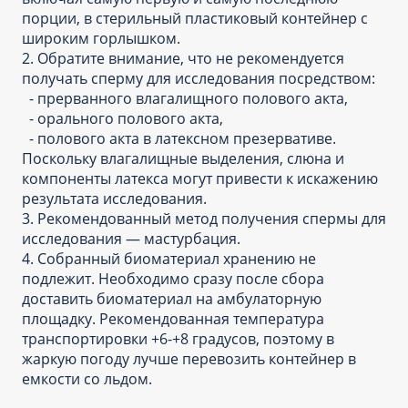
порции, в стерильный пластиковый контейнер с
широким горлышком.
2. Обратите внимание, что не рекомендуется
получать сперму для исследования посредством:
- прерванного влагалищного полового акта,
- орального полового акта,
- полового акта в латексном презервативе.
Поскольку влагалищные выделения, слюна и
компоненты латекса могут привести к искажению
результата исследования.
3. Рекомендованный метод получения спермы для
исследования — мастурбация.
4. Собранный биоматериал хранению не
подлежит. Необходимо сразу после сбора
доставить биоматериал на амбулаторную
площадку. Рекомендованная температура
транспортировки +6-+8 градусов, поэтому в
жаркую погоду лучше перевозить контейнер в
емкости со льдом.