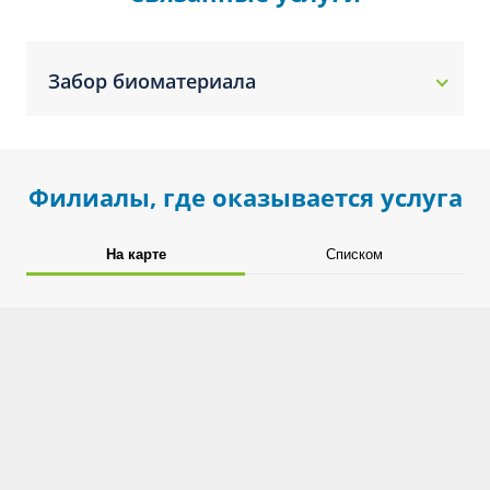
Забор биоматериала
Филиалы, где оказывается услуга
На карте
Списком