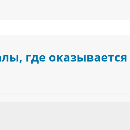
лы, где оказывается 