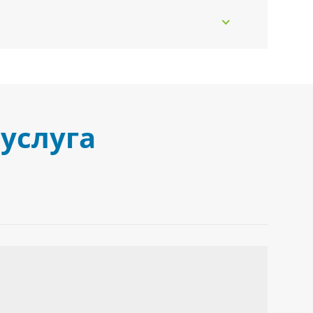
услуга