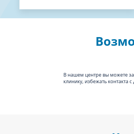
Возмо
В нашем центре вы можете зак
клинику, избежать контакта с