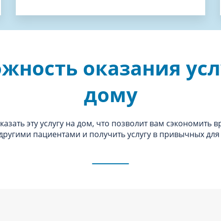
жность оказания усл
дому
азать эту услугу на дом, что позволит вам сэкономить в
 другими пациентами и получить услугу в привычных для 