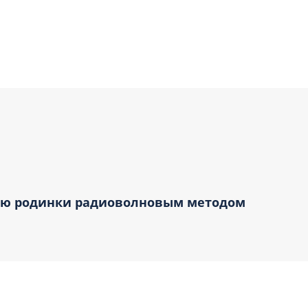
ию родинки радиоволновым методом