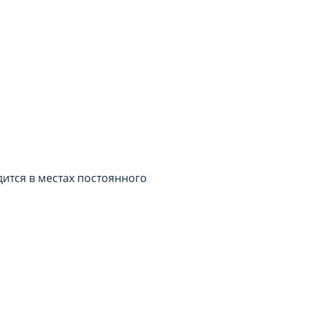
ится в местах постоянного