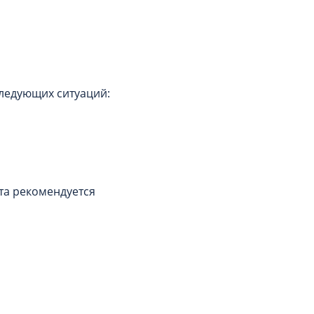
следующих ситуаций:
ста рекомендуется