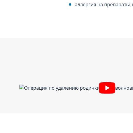
аллергия на препараты,