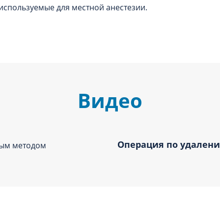
 используемые для местной анестезии.
Видео
Операция по удален