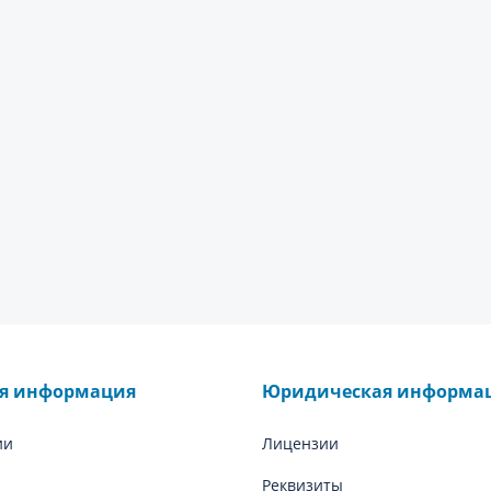
ая информация
Юридическая информа
ии
Лицензии
Реквизиты