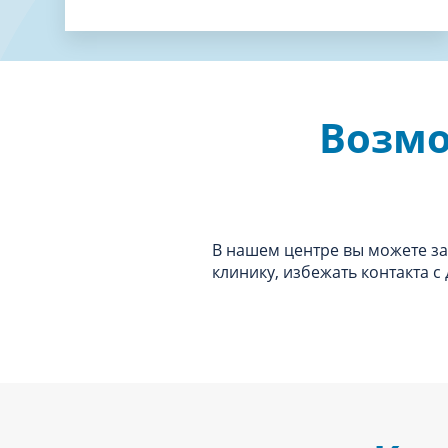
Возмо
В нашем центре вы можете зак
клинику, избежать контакта с