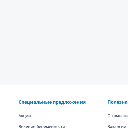
Специальные предложения
Полезн
Акции
О компан
Ведение беременности
Вакансии