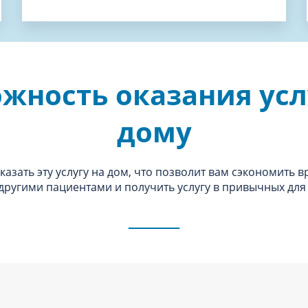
жность оказания усл
дому
азать эту услугу на дом, что позволит вам сэкономить в
 другими пациентами и получить услугу в привычных для 