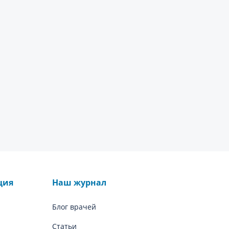
ция
Наш журнал
Блог врачей
Статьи