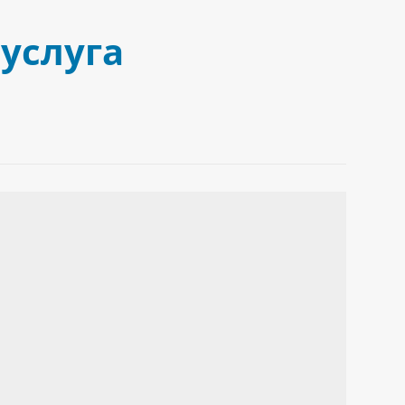
услуга