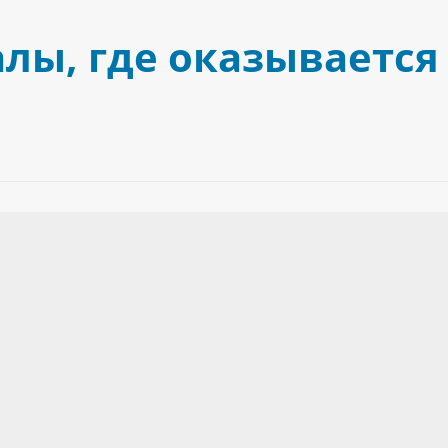
лы, где оказывается 