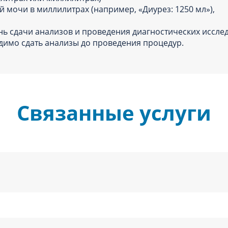
 мочи в миллилитрах (например, «Диурез: 1250 мл»),
нь сдачи анализов и проведения диагностических исслед
димо сдать анализы до проведения процедур.
Связанные услуги