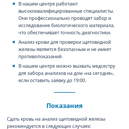
В нашем центре работают
высококвалифицированные специалисты.
Они профессионально проводят забор и
исследование биологического материала,
что обеспечивает точность диагностики.
Анализ крови для проверки щитовидной
железы является безопасным и не имеет
противопоказаний.
В нашем центре можно вызвать медсестру
для забора анализов на дом «‎на сегодня»‎,
если оставить заявку до 19:00.
Показания
Сдать кровь на анализ щитовидной железы
рекомендуется в следующих случаях: