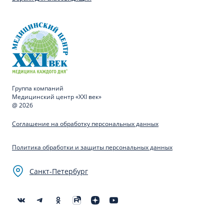
Группа компаний
Медицинский центр «XXI век»
@ 2026
Соглашение на обработку персональных данных
Политика обработки и защиты персональных данных
Санкт-Петербург