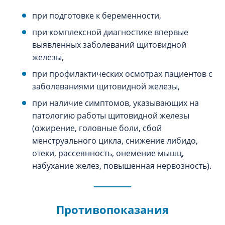
при подготовке к беременности,
при комплексной диагностике впервые
выявленных заболеваний щитовидной
железы,
при профилактических осмотрах пациентов с
заболеваниями щитовидной железы,
при наличие симптомов, указывающих на
патологию работы щитовидной железы
(ожирение, головные боли, сбой
менструального цикла, снижение либидо,
отеки, рассеянность, онемение мышц,
набухание желез, повышенная нервозность).
Противопоказания