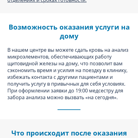
отделениях и сроках готовности.
Возможность оказания услуги на
дому
В нашем центре вы можете сдать кровь на анализ
микроэлементов, обеспечивающих работу
щитовидной железы на дому, что позволит вам
сэкономить время и усилия на поездку в клинику,
избежать контакта с другими пациентами и
получить услугу в привычных для себя условиях.
При оформлении заявки до 19:00 медсестру для
забора анализа можно вызвать «‎на сегодня»‎.
Что происходит после оказания