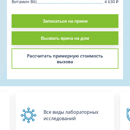
Витамин B6)
4 630
₽
Записаться на прием
Вызвать врача на дом
Рассчитать примерную стоимость
вызова
Все виды лабораторных
исследований