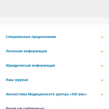
Специальные предложения
Полезная информация
Юридическая информация
Наш журнал
Экосистема Медицинского Центра «‎XXI век»
Версия для слабовидящих