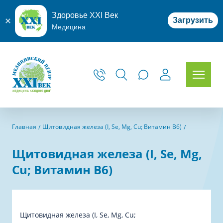
Здоровье XXI Век
Загрузить
Медицина
Главная
Щитовидная железа (I, Se, Mg, Cu; Витамин B6)
Щитовидная железа (I, Se, Mg,
Cu; Витамин B6)
Щитовидная железа (I, Se, Mg, Cu;