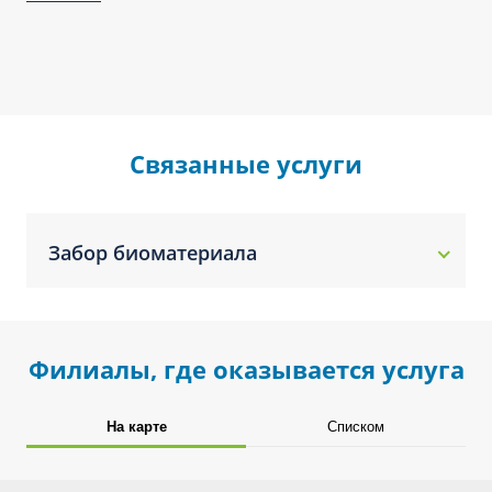
Связанные услуги
Забор биоматериала
Филиалы, где оказывается услуга
На карте
Списком