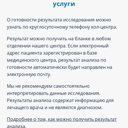
услуги
О готовности результата исследования можно
узнать по круглосуточному телефону кол-центра.
Результат можно получить на бланке в любом
отделении нашего центра. Если электронный
адрес пациента зарегистрирован в базе
медицинского центра, результат анализа по
готовности автоматически будет направлен на
электронную почту.
Мы не рекомендуем самостоятельно
интерпретировать данные исследования.
Результаты анализа содержат информацию для
лечащего врача и не являются диагнозом.
Подробнее о том, как можно получить результат
анализа.