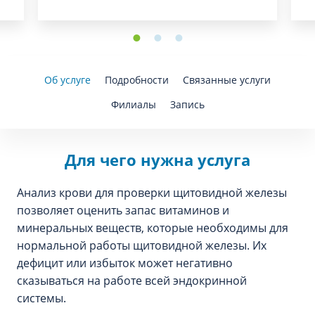
Об услуге
Подробности
Связанные услуги
Филиалы
Запись
Для чего нужна услуга
Анализ крови для проверки щитовидной железы
позволяет оценить запас витаминов и
минеральных веществ, которые необходимы для
нормальной работы щитовидной железы. Их
дефицит или избыток может негативно
сказываться на работе всей эндокринной
системы.