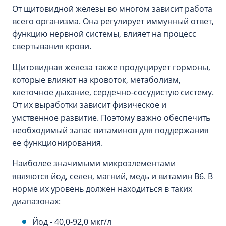
От щитовидной железы во многом зависит работа
всего организма. Она регулирует иммунный ответ,
функцию нервной системы, влияет на процесс
свертывания крови.
Щитовидная железа также продуцирует гормоны,
которые влияют на кровоток, метаболизм,
клеточное дыхание, сердечно-сосудистую систему.
От их выработки зависит физическое и
умственное развитие. Поэтому важно обеспечить
необходимый запас витаминов для поддержания
ее функционирования.
Наиболее значимыми микроэлементами
являются йод, селен, магний, медь и витамин В6. В
норме их уровень должен находиться в таких
диапазонах:
Йод - 40,0-92,0 мкг/л