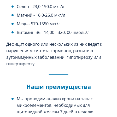
Селен - 23,0-190,0 мкг/л
Магний - 16,0-26,0 мкг/л
Медь - 570-1550 мкг/л
Витамин В6 - 14,00 - 320, 00 нмоль/л
Дефицит одного или нескольких из них ведет к
нарушениям синтеза гормонов, развитию
аутоиммунных заболеваний, гипотиреозу или
гипертиреозу.
Наши преимущества
Мы проводим анализ крови на запас
микроэлементов, необходимых для
щитовидной железы 7 дней в неделю.