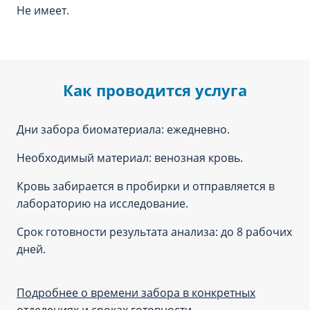
Не имеет.
Как проводится услуга
Дни забора биоматериала: ежедневно.
Необходимый материал: венозная кровь.
Кровь забирается в пробирки и отправляется в
лабораторию на исследование.
Срок готовности результата анализа: до 8 рабочих
дней.
Подробнее о времени забора в конкретных