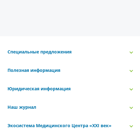
Специальные предложения
Полезная информация
Юридическая информация
Наш журнал
Экосистема Медицинского Центра «‎XXI век»