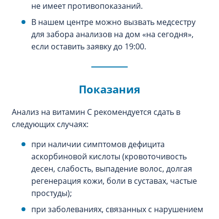
не имеет противопоказаний.
В нашем центре можно вызвать медсестру
для забора анализов на дом «‎на сегодня»‎,
если оставить заявку до 19:00.
Показания
Анализ на витамин С рекомендуется сдать в
следующих случаях:
при наличии симптомов дефицита
аскорбиновой кислоты (кровоточивость
десен, слабость, выпадение волос, долгая
регенерация кожи, боли в суставах, частые
простуды);
при заболеваниях, связанных с нарушением