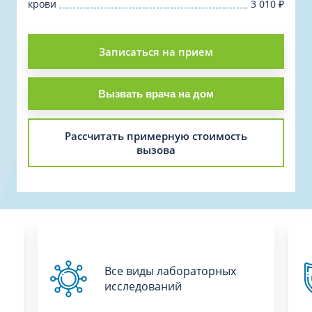
крови
3 010
₽
Записаться на прием
Вызвать врача на дом
Рассчитать примерную стоимость
вызова
Все виды лабораторных
исследований