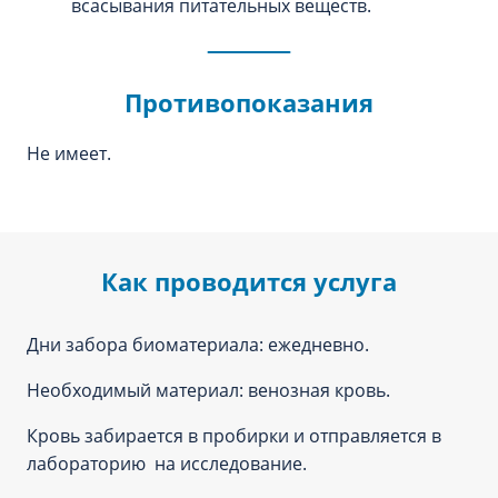
всасывания питательных веществ.
Противопоказания
Не имеет.
Как проводится услуга
Дни забора биоматериала: ежедневно.
Необходимый материал: венозная кровь.
Кровь забирается в пробирки и отправляется в
лабораторию на исследование.