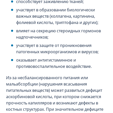
способствует заживлению тканей;
участвует в образовании биологически
важных веществ (коллагена, картинина,
фолиевой кислоты, триптофана и других);
влияет на секрецию стероидных гормонов
надпочечников;
участвует в защите от проникновения
патогенных микроорганизмов и вирусов;
оказывает антигистаминное и
противовоспалительное воздействие.
Из-за несбалансированного питания или
мальабсорбции (нарушения всасывания
питательных веществ) может развиться дефицит
аскорбиновой кислоты, при котором снижается
прочность капилляров и возникают дефекты в
костных структурах. При значительном дефиците