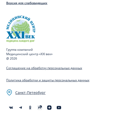
Версия для слабовидящих
Группа компаний
Медицинский центр «XXI век»
@ 2026
Соглашение на обработку персональных данных
Политика обработки и защиты персональных данных
Санкт-Петербург