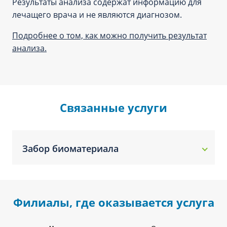
Результаты анализа содержат информацию для
лечащего врача и не являются диагнозом.
Подробнее о том, как можно получить результат
анализа.
Связанные услуги
Забор биоматериала
Филиалы, где оказывается услуга