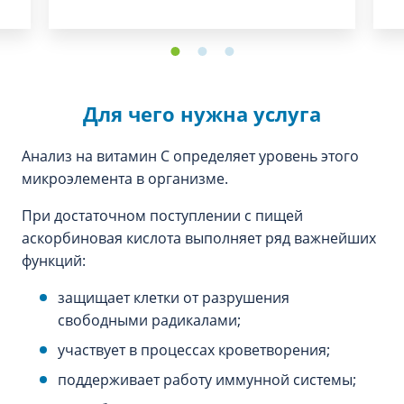
Для чего нужна услуга
Анализ на витамин С определяет уровень этого
микроэлемента в организме.
При достаточном поступлении с пищей
аскорбиновая кислота выполняет ряд важнейших
функций:
защищает клетки от разрушения
свободными радикалами;
участвует в процессах кроветворения;
поддерживает работу иммунной системы;