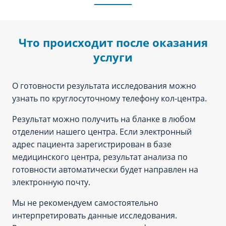
Что происходит после оказания
услуги
О готовности результата исследования можно
узнать по круглосуточному телефону кол-центра.
Результат можно получить на бланке в любом
отделении нашего центра. Если электронный
адрес пациента зарегистрирован в базе
медицинского центра, результат анализа по
готовности автоматически будет направлен на
электронную почту.
Мы не рекомендуем самостоятельно
интерпретировать данные исследования.