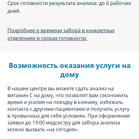
Срок готовности результата анализа: до 6 рабочих
дней.
Подробнее о времени забора в конкретных
отделениях и сроках готовности.
Возможность оказания услуги на
дому
В нашем центре вы можете сдать анализ на
витамин С на дому, что позволит вам сэкономить
время и усилия на поездку в клинику, избежать
контакта с другими пациентами и получить услугу
в привычных для себя условиях. При оформлении
заявки до 19:00 медсестру для забора анализа
можно вызвать «‎на сегодня»‎.