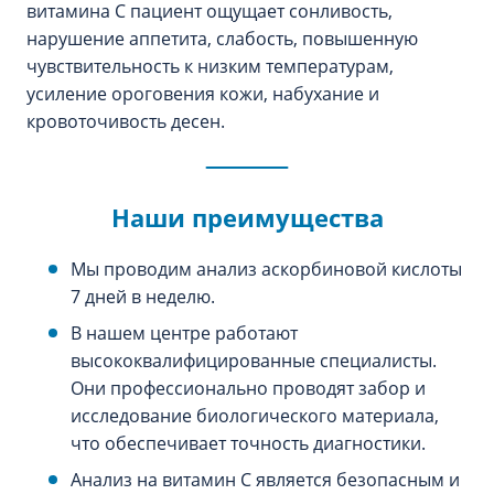
витамина С пациент ощущает сонливость,
нарушение аппетита, слабость, повышенную
чувствительность к низким температурам,
усиление ороговения кожи, набухание и
кровоточивость десен.
Наши преимущества
Мы проводим анализ аскорбиновой кислоты
7 дней в неделю.
В нашем центре работают
высококвалифицированные специалисты.
Они профессионально проводят забор и
исследование биологического материала,
что обеспечивает точность диагностики.
Анализ на витамин С является безопасным и