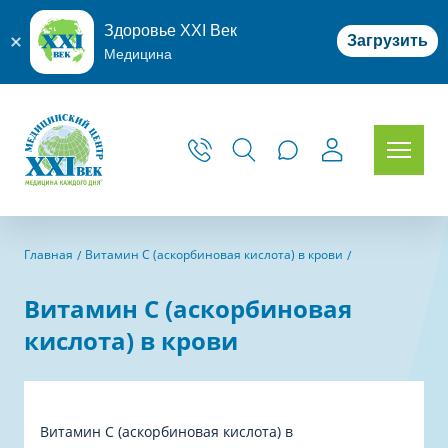
Здоровье XXI Век
Загрузить
Медицина
Главная
Витамин C (аскорбиновая кислота) в крови
Витамин C (аскорбиновая
кислота) в крови
Витамин C (аскорбиновая кислота) в