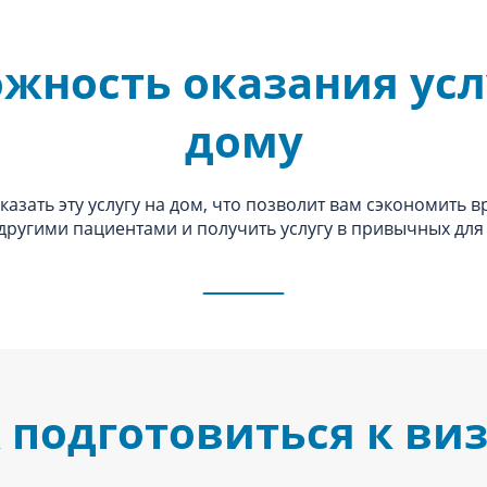
жность оказания усл
дому
азать эту услугу на дом, что позволит вам сэкономить в
 другими пациентами и получить услугу в привычных для 
 подготовиться к ви