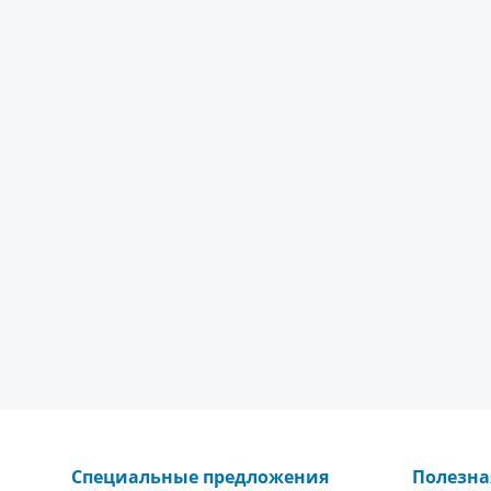
Специальные предложения
Полезн