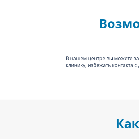
Возмо
В нашем центре вы можете зак
клинику, избежать контакта с
Как