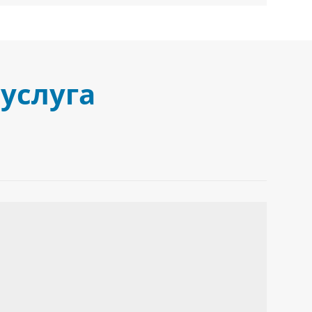
услуга