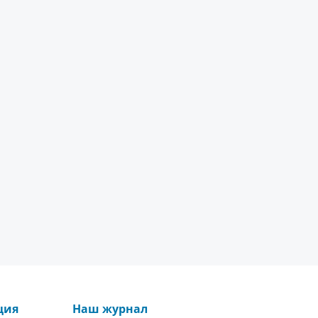
ция
Наш журнал