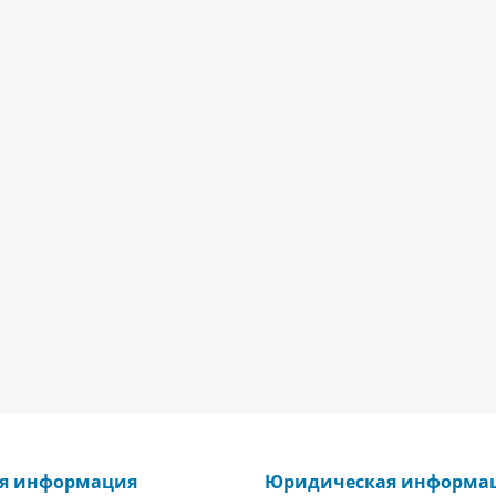
ая информация
Юридическая информа