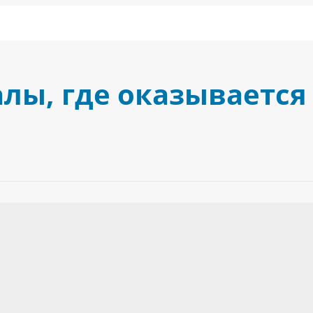
лы, где оказывается 