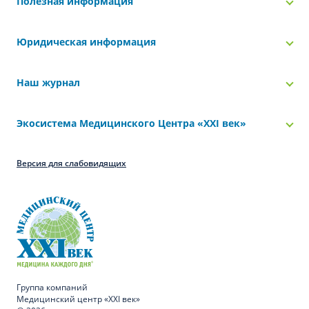
Полезная информация
Юридическая информация
Наш журнал
Экосистема Медицинского Центра «‎XXI век»
Версия для слабовидящих
Группа компаний
Медицинский центр «XXI век»