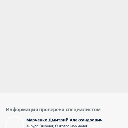
Информация проверена специалистом
Марченко Дмитрий Александрович
Хирург, Онколог, Онколог-маммолог