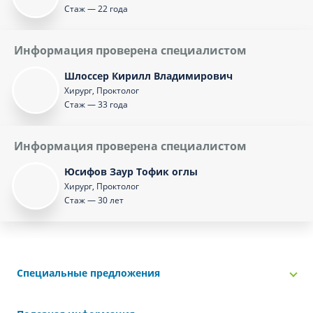
Стаж — 22 года
Информация проверена специалистом
Шлоссер Кирилл Владимирович
Хирург, Проктолог
Стаж — 33 года
Информация проверена специалистом
Юсифов Заур Тофик оглы
Хирург, Проктолог
Стаж — 30 лет
Специальные предложения