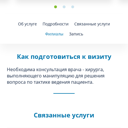
Об услуге
Подробности
Связанные услуги
Филиалы
Запись
Как подготовиться к визиту
Необходима консультация врача - хирурга,
выполняющего манипуляцию для решения
вопроса по тактике ведения пациента.
Связанные услуги