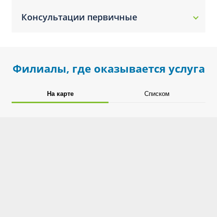
Консультации первичные
Филиалы, где оказывается услуга
На карте
Списком