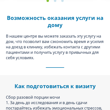
Возможность оказания услуги на
дому
В нашем центре вы можете заказать эту услугу на
дом, что позволит вам сэкономить время и усилия
на доезд в клинику, избежать контакта с другими
пациентами и получить услугу в привычных для
себя условиях.
Как подготовиться к визиту
Сбор разовой порции мочи
1. За день до исследования и в день сдачи
постарайтесь избежать эмоциональных стрессов,