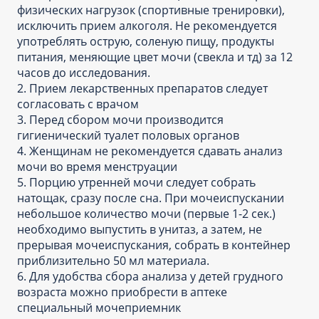
физических нагрузок (спортивные тренировки),
исключить прием алкоголя. Не рекомендуется
употреблять острую, соленую пищу, продукты
питания, меняющие цвет мочи (свекла и тд) за 12
часов до исследования.
2. Прием лекарственных препаратов следует
согласовать с врачом
3. Перед сбором мочи производится
гигиенический туалет половых органов
4. Женщинам не рекомендуется сдавать анализ
мочи во время менструации
5. Порцию утренней мочи следует собрать
натощак, сразу после сна. При мочеиспускании
небольшое количество мочи (первые 1-2 сек.)
необходимо выпустить в унитаз, а затем, не
прерывая мочеиспускания, собрать в контейнер
приблизительно 50 мл материала.
6. Для удобства сбора анализа у детей грудного
возраста можно приобрести в аптеке
специальный мочеприемник