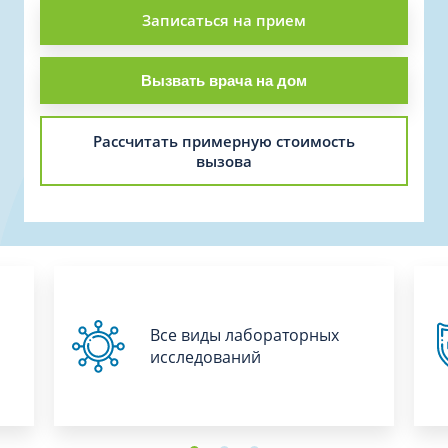
Записаться на прием
Вызвать врача на дом
Рассчитать примерную стоимость
вызова
Все виды лабораторных
исследований