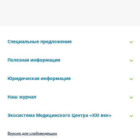
Специальные предложения
Полезная информация
Юридическая информация
Наш журнал
Экосистема Медицинского Центра «‎XXI век»
Версия для слабовидящих