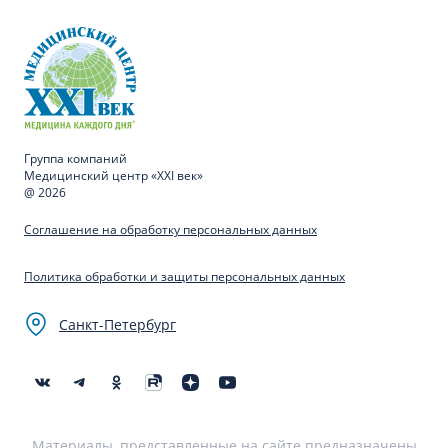
Группа компаний
Медицинский центр «XXI век»
@ 2026
Соглашение на обработку персональных данных
Политика обработки и защиты персональных данных
Санкт-Петербург
Материалы, представленные на сайте предназначены