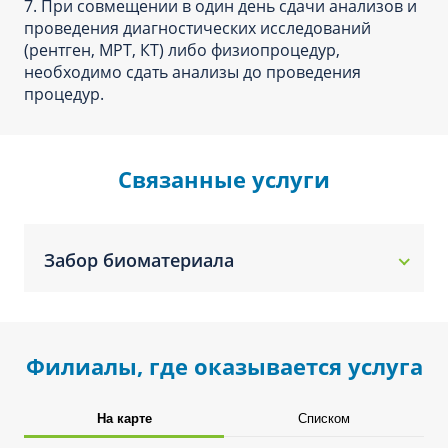
7. При совмещении в один день сдачи анализов и
проведения диагностических исследований
(рентген, МРТ, КТ) либо физиопроцедур,
необходимо сдать анализы до проведения
процедур.
Связанные услуги
Забор биоматериала
Филиалы, где оказывается услуга
На карте
Списком